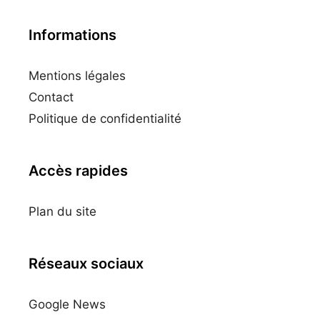
Informations
Mentions légales
Contact
Politique de confidentialité
Accès rapides
Plan du site
Réseaux sociaux
Google News