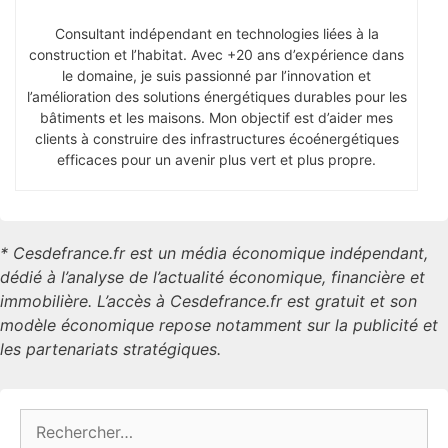
Consultant indépendant en technologies liées à la
construction et l’habitat. Avec +20 ans d’expérience dans
le domaine, je suis passionné par l’innovation et
l’amélioration des solutions énergétiques durables pour les
bâtiments et les maisons. Mon objectif est d’aider mes
clients à construire des infrastructures écoénergétiques
efficaces pour un avenir plus vert et plus propre.
* Cesdefrance.fr est un média économique indépendant,
dédié à l’analyse de l’actualité économique, financière et
immobilière. L’accès à Cesdefrance.fr est gratuit et son
modèle économique repose notamment sur la publicité et
les partenariats stratégiques.
Rechercher :