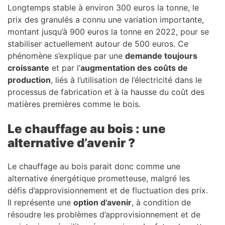
Longtemps stable à environ 300 euros la tonne, le
prix des granulés a connu une variation importante,
montant jusqu’à 900 euros la tonne en 2022, pour se
stabiliser actuellement autour de 500 euros. Ce
phénomène s’explique par une
demande toujours
croissante
et par l’
augmentation des coûts de
production
, liés à l’utilisation de l’électricité dans le
processus de fabrication et à la hausse du coût des
matières premières comme le bois.
Le chauffage au bois : une
alternative d’avenir ?
Le chauffage au bois parait donc comme une
alternative énergétique prometteuse, malgré les
défis d’approvisionnement et de fluctuation des prix.
Il représente une
option d’avenir
, à condition de
résoudre les problèmes d’approvisionnement et de