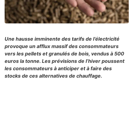
Une hausse imminente des tarifs de l’électricité
provoque un afflux massif des consommateurs
vers les pellets et granulés de bois, vendus à 500
euros la tonne. Les prévisions de l’hiver poussent
les consommateurs à anticiper et à faire des
stocks de ces alternatives de chauffage.