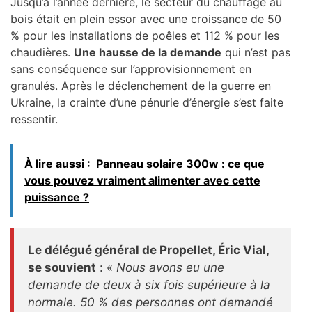
Jusqu’à l’année dernière, le secteur du chauffage au
bois était en plein essor avec une croissance de 50
% pour les installations de poêles et 112 % pour les
chaudières.
Une hausse de la demande
qui n’est pas
sans conséquence sur l’approvisionnement en
granulés. Après le déclenchement de la guerre en
Ukraine, la crainte d’une pénurie d’énergie s’est faite
ressentir.
À lire aussi :
Panneau solaire 300w : ce que
vous pouvez vraiment alimenter avec cette
puissance ?
Le délégué général de Propellet, Éric Vial,
se souvient
: «
Nous avons eu une
demande de deux à six fois supérieure à la
normale. 50 % des personnes ont demandé