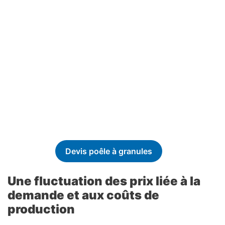
Devis poêle à granules
Une fluctuation des prix liée à la
demande et aux coûts de
production