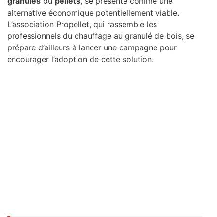
granulés
ou
pellets
, se présente comme une
alternative économique potentiellement viable.
L’association Propellet, qui rassemble les
professionnels du chauffage au granulé de bois, se
prépare d’ailleurs à lancer une campagne pour
encourager l’adoption de cette solution.