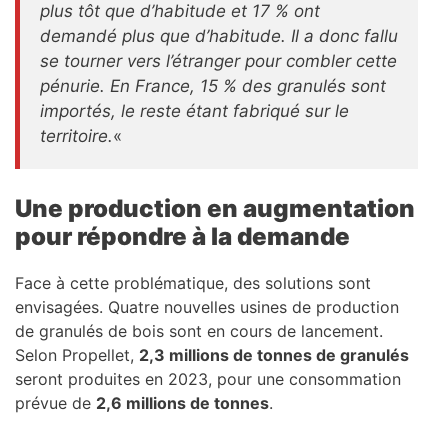
plus tôt que d’habitude et 17 % ont
demandé plus que d’habitude. Il a donc fallu
se tourner vers l’étranger pour combler cette
pénurie. En France, 15 % des granulés sont
importés, le reste étant fabriqué sur le
territoire.
«
Une production en augmentation
pour répondre à la demande
Face à cette problématique, des solutions sont
envisagées. Quatre nouvelles usines de production
de granulés de bois sont en cours de lancement.
Selon Propellet,
2,3 millions de tonnes de granulés
seront produites en 2023, pour une consommation
prévue de
2,6 millions de tonnes
.