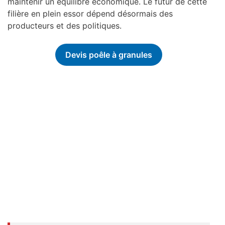
maintenir un équilibre économique. Le futur de cette
filière en plein essor dépend désormais des
producteurs et des politiques.
Devis poêle à granules