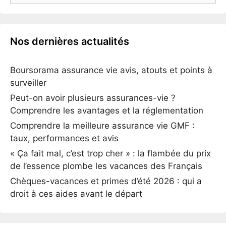
Nos dernières actualités
Boursorama assurance vie avis, atouts et points à
surveiller
Peut-on avoir plusieurs assurances-vie ?
Comprendre les avantages et la réglementation
Comprendre la meilleure assurance vie GMF :
taux, performances et avis
« Ça fait mal, c’est trop cher » : la flambée du prix
de l’essence plombe les vacances des Français
Chèques-vacances et primes d’été 2026 : qui a
droit à ces aides avant le départ