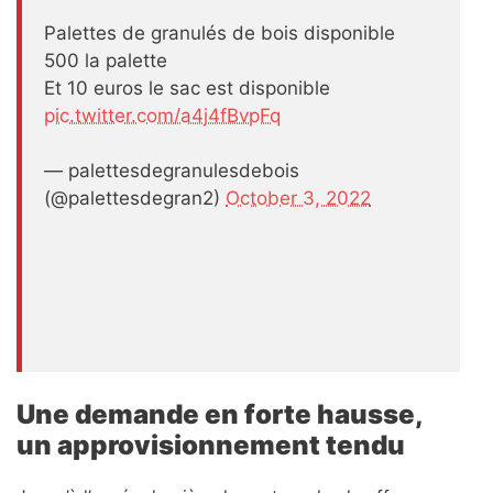
Palettes de granulés de bois disponible
500 la palette
Et 10 euros le sac est disponible
pic.twitter.com/a4j4fBvpFq
— palettesdegranulesdebois
(@palettesdegran2)
October 3, 2022
Une demande en forte hausse,
un approvisionnement tendu