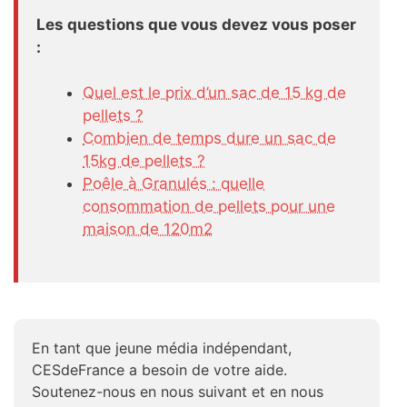
Les questions que vous devez vous poser
:
Quel est le prix d’un sac de 15 kg de
pellets ?
Combien de temps dure un sac de
15kg de pellets ?
Poêle à Granulés : quelle
consommation de pellets pour une
maison de 120m2
En tant que jeune média indépendant,
CESdeFrance a besoin de votre aide.
Soutenez-nous en nous suivant et en nous