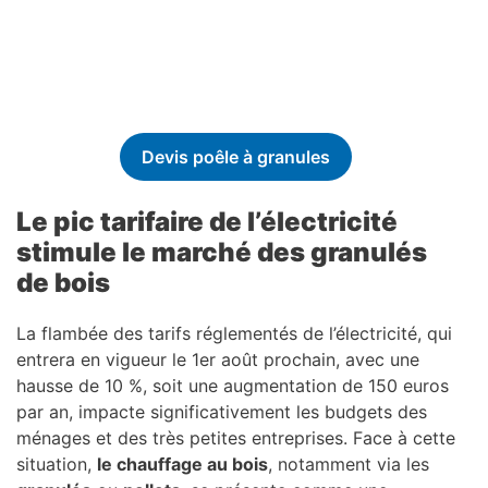
Devis poêle à granules
Le pic tarifaire de l’électricité
stimule le marché des granulés
de bois
La flambée des tarifs réglementés de l’électricité, qui
entrera en vigueur le 1er août prochain, avec une
hausse de 10 %, soit une augmentation de 150 euros
par an, impacte significativement les budgets des
ménages et des très petites entreprises. Face à cette
situation,
le chauffage au bois
, notamment via les