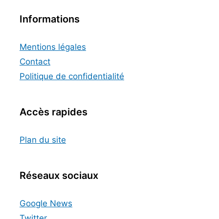
Informations
Mentions légales
Contact
Politique de confidentialité
Accès rapides
Plan du site
Réseaux sociaux
Google News
Twitter