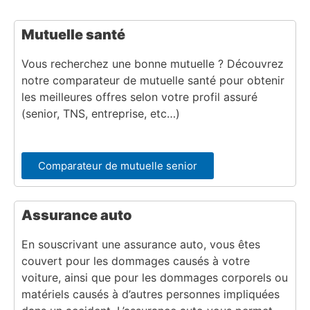
Mutuelle santé
Vous recherchez une bonne mutuelle ? Découvrez
notre comparateur de mutuelle santé pour obtenir
les meilleures offres selon votre profil assuré
(senior, TNS, entreprise, etc…)
Comparateur de mutuelle senior
Assurance auto
En souscrivant une assurance auto, vous êtes
couvert pour les dommages causés à votre
voiture, ainsi que pour les dommages corporels ou
matériels causés à d’autres personnes impliquées