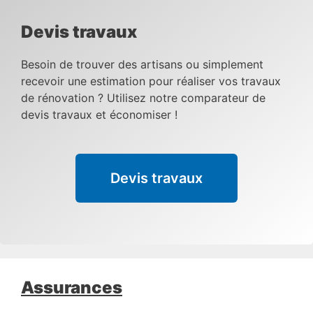
Devis travaux
Besoin de trouver des artisans ou simplement
recevoir une estimation pour réaliser vos travaux
de rénovation ? Utilisez notre comparateur de
devis travaux et économiser !
Devis travaux
Assurances