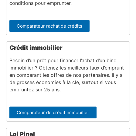
conditions pour emprunter.
Comparateur rachat de crédits
Crédit immobilier
Besoin d’un prêt pour financer l’achat d’un bine
immobilier ? Obtenez les meilleurs taux d’emprunt
en comparant les offres de nos partenaires. Il y a
de grosses économies à la clé, surtout si vous
empruntez sur 25 ans.
Comparateur de crédit immobilier
Loi Pinel