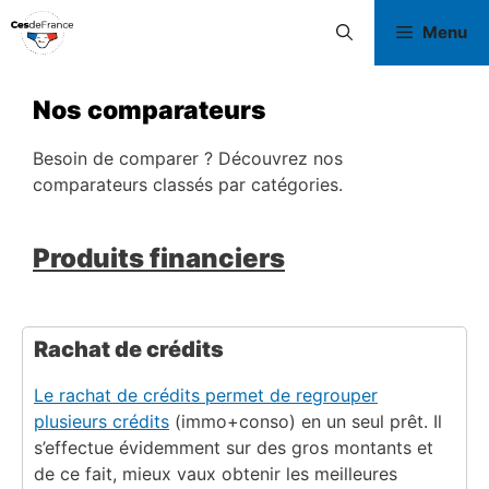
Menu
Nos comparateurs
Besoin de comparer ? Découvrez nos
comparateurs classés par catégories.
Produits financiers
Rachat de crédits
Le rachat de crédits permet de regrouper
plusieurs crédits
(immo+conso) en un seul prêt. Il
s’effectue évidemment sur des gros montants et
de ce fait, mieux vaux obtenir les meilleures