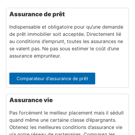
Assurance de prêt
Indispensable et obligatoire pour qu’une demande
de prêt immobilier soit acceptée. Directement lié
au conditions d’emprunt, toutes les assurances ne
se valent pas. Ne pas sous estimer le coût d’une
assurance emprunteur.
Comparateur d'assurance de prêt
Assurance vie
Pas forcément le meilleur placement mais il séduit
quand même une certaine classe d’épargnants.
Obtenez les meilleures conditions d’assurance vie
via notre réseau de partenaires. Comparez les