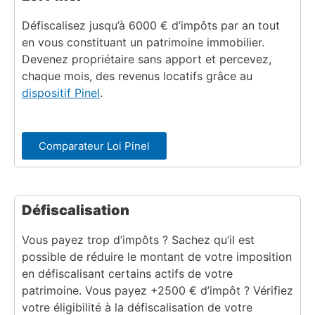
Défiscalisez jusqu’à 6000 € d’impôts par an tout
en vous constituant un patrimoine immobilier.
Devenez propriétaire sans apport et percevez,
chaque mois, des revenus locatifs grâce au
dispositif Pinel
.
Comparateur Loi Pinel
Défiscalisation
Vous payez trop d’impôts ? Sachez qu’il est
possible de réduire le montant de votre imposition
en défiscalisant certains actifs de votre
patrimoine. Vous payez +2500 € d’impôt ? Vérifiez
votre éligibilité à la défiscalisation de votre