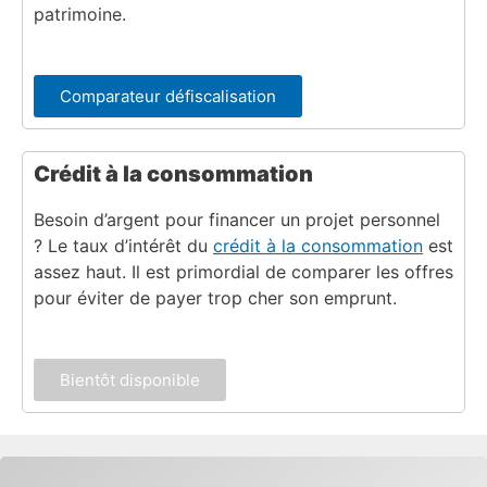
patrimoine.
Comparateur défiscalisation
Crédit à la consommation
Besoin d’argent pour financer un projet personnel
? Le taux d’intérêt du
crédit à la consommation
est
assez haut. Il est primordial de comparer les offres
pour éviter de payer trop cher son emprunt.
Bientôt disponible