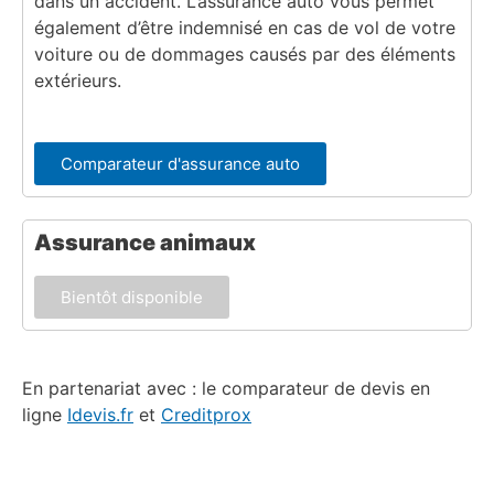
dans un accident. L’assurance auto vous permet
également d’être indemnisé en cas de vol de votre
voiture ou de dommages causés par des éléments
extérieurs.
Comparateur d'assurance auto
Assurance animaux
Bientôt disponible
En partenariat avec : le comparateur de devis en
ligne
Idevis.fr
et
Creditprox