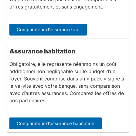
offres gratuitement et sans engagement.
Comparateur d'assurance vie
Assurance habitation
Obligatoire, elle représente néanmoins un coût
additionnel non négligeable sur le budget d’un
foyer. Souvent comprise dans un « pack » signé à
la va-vite avec votre banque, sans comparaison
avec d’autres assurances. Comparez les offres de
nos partenaires.
Comparateur d'assurance habitation