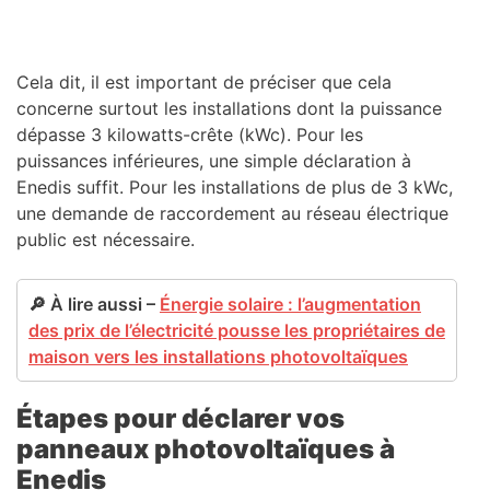
Cela dit, il est important de préciser que cela
concerne surtout les installations dont la puissance
dépasse 3 kilowatts-crête (kWc). Pour les
puissances inférieures, une simple déclaration à
Enedis suffit. Pour les installations de plus de 3 kWc,
une demande de raccordement au réseau électrique
public est nécessaire.
🔎 À lire aussi –
Énergie solaire : l’augmentation
des prix de l’électricité pousse les propriétaires de
maison vers les installations photovoltaïques
Étapes pour déclarer vos
panneaux photovoltaïques à
Enedis