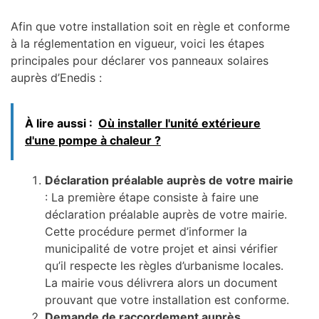
Afin que votre installation soit en règle et conforme
à la réglementation en vigueur, voici les étapes
principales pour déclarer vos panneaux solaires
auprès d’Enedis :
À lire aussi :
Où installer l'unité extérieure
d'une pompe à chaleur ?
Déclaration préalable auprès de votre mairie
: La première étape consiste à faire une
déclaration préalable auprès de votre mairie.
Cette procédure permet d’informer la
municipalité de votre projet et ainsi vérifier
qu’il respecte les règles d’urbanisme locales.
La mairie vous délivrera alors un document
prouvant que votre installation est conforme.
Demande de raccordement auprès