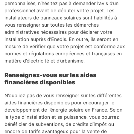
personnalisés, n’hésitez pas à demander l’avis d’un
professionnel avant de débuter votre projet. Les
installateurs de panneaux solaires sont habilités à
vous renseigner sur toutes les démarches
administratives nécessaires pour déclarer votre
installation auprès d’Enedis. En outre, ils seront en
mesure de vérifier que votre projet est conforme aux
normes et régulations européennes et françaises en
matière d’électricité et d’urbanisme.
Renseignez-vous sur les aides
financières disponibles
N’oubliez pas de vous renseigner sur les différentes
aides financières disponibles pour encourager le
développement de l’énergie solaire en France. Selon
le type d’installation et sa puissance, vous pourrez
bénéficier de subventions, de crédits d’impôt ou
encore de tarifs avantageux pour la vente de