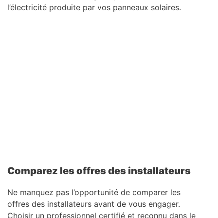
l’électricité produite par vos panneaux solaires.
Comparez les offres des installateurs
Ne manquez pas l’opportunité de comparer les
offres des installateurs avant de vous engager.
Choisir un professionnel certifié et reconnu dans le