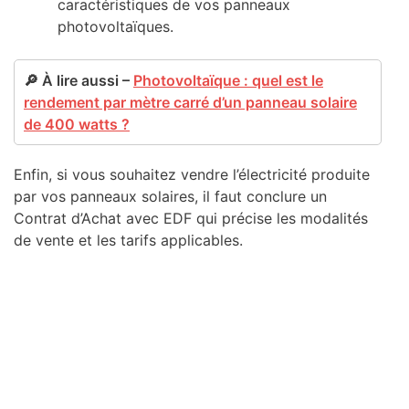
caractéristiques de vos panneaux
photovoltaïques.
🔎 À lire aussi –
Photovoltaïque : quel est le
rendement par mètre carré d’un panneau solaire
de 400 watts ?
Enfin, si vous souhaitez vendre l’électricité produite
par vos panneaux solaires, il faut conclure un
Contrat d’Achat avec EDF qui précise les modalités
de vente et les tarifs applicables.