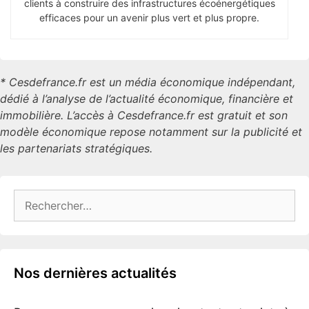
clients à construire des infrastructures écoénergétiques
efficaces pour un avenir plus vert et plus propre.
* Cesdefrance.fr est un média économique indépendant,
dédié à l’analyse de l’actualité économique, financière et
immobilière. L’accès à Cesdefrance.fr est gratuit et son
modèle économique repose notamment sur la publicité et
les partenariats stratégiques.
Rechercher :
Nos dernières actualités