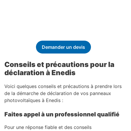
Demander un devis
Conseils et précautions pour la
déclaration à Enedis
Voici quelques conseils et précautions à prendre lors
de la démarche de déclaration de vos panneaux
photovoltaïques à Enedis :
Faites appel à un professionnel qualifié
Pour une réponse fiable et des conseils