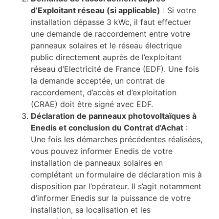
d’Exploitant réseau (si applicable)
: Si votre
installation dépasse 3 kWc, il faut effectuer
une demande de raccordement entre votre
panneaux solaires et le réseau électrique
public directement auprès de l’exploitant
réseau d’Electricité de France (EDF). Une fois
la demande acceptée, un contrat de
raccordement, d’accès et d’exploitation
(CRAE) doit être signé avec EDF.
Déclaration de panneaux photovoltaïques à
Enedis et conclusion du Contrat d’Achat
:
Une fois les démarches précédentes réalisées,
vous pouvez informer Enedis de votre
installation de panneaux solaires en
complétant un formulaire de déclaration mis à
disposition par l’opérateur. Il s’agit notamment
d’informer Enedis sur la puissance de votre
installation, sa localisation et les