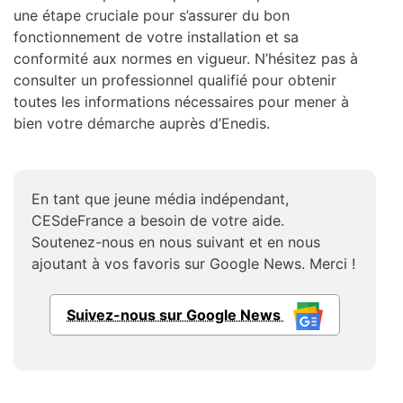
une étape cruciale pour s’assurer du bon
fonctionnement de votre installation et sa
conformité aux normes en vigueur. N’hésitez pas à
consulter un professionnel qualifié pour obtenir
toutes les informations nécessaires pour mener à
bien votre démarche auprès d’Enedis.
En tant que jeune média indépendant,
CESdeFrance a besoin de votre aide.
Soutenez-nous en nous suivant et en nous
ajoutant à vos favoris sur Google News. Merci !
Suivez-nous sur Google News