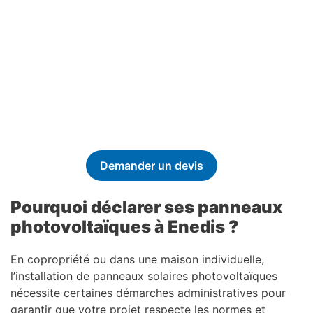
Demander un devis
Pourquoi déclarer ses panneaux
photovoltaïques à Enedis ?
En copropriété ou dans une maison individuelle,
l’installation de panneaux solaires photovoltaïques
nécessite certaines démarches administratives pour
garantir que votre projet respecte les normes et