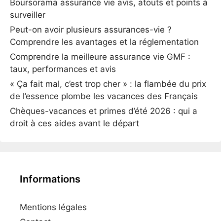
Boursorama assurance vie avis, atouts et points à
surveiller
Peut-on avoir plusieurs assurances-vie ?
Comprendre les avantages et la réglementation
Comprendre la meilleure assurance vie GMF :
taux, performances et avis
« Ça fait mal, c’est trop cher » : la flambée du prix
de l’essence plombe les vacances des Français
Chèques-vacances et primes d’été 2026 : qui a
droit à ces aides avant le départ
Informations
Mentions légales