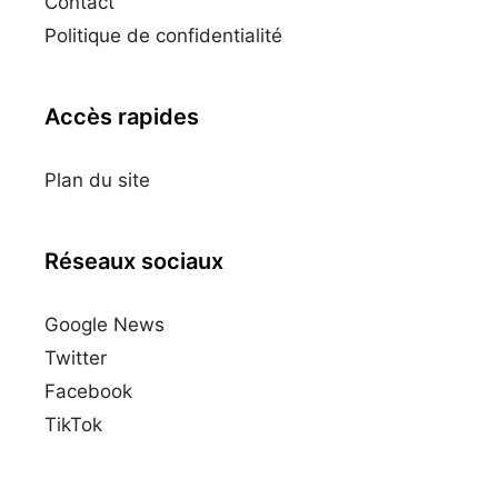
Contact
Politique de confidentialité
Accès rapides
Plan du site
Réseaux sociaux
Google News
Twitter
Facebook
TikTok