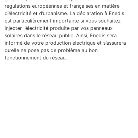
régulations européennes et françaises en matière
d’électricité et d’urbanisme. La déclaration à Enedis
est particulièrement importante si vous souhaitez
injecter l’électricité produite par vos panneaux
solaires dans le réseau public. Ainsi, Enedis sera
informé de votre production électrique et s’assurera
qu’elle ne pose pas de problème au bon
fonctionnement du réseau.