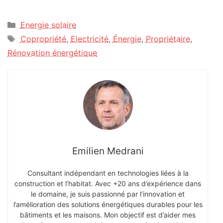
Catégories
Energie solaire
Étiquettes
Copropriété
,
Electricité
,
Énergie
,
Propriétaire
,
Rénovation énergétique
Emilien Medrani
Consultant indépendant en technologies liées à la
construction et l’habitat. Avec +20 ans d’expérience dans
le domaine, je suis passionné par l’innovation et
l’amélioration des solutions énergétiques durables pour les
bâtiments et les maisons. Mon objectif est d’aider mes