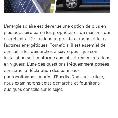
L’énergie solaire est devenue une option de plus en
plus populaire parmi les propriétaires de maisons qui
cherchent à réduire leur empreinte carbone et leurs
factures énergétiques. Toutefois, il est essentiel de
connaître les démarches à suivre pour que son
installation soit conforme aux lois et réglementations
en vigueur. L’une des questions fréquemment posées
concerne la déclaration des panneaux
photovoltaïques auprès d’Enedis. Dans cet article,
nous examinerons cette démarche et fournirons
quelques conseils sur le sujet.