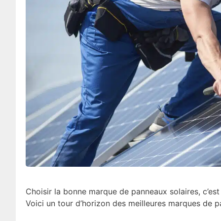
Choisir la bonne marque de panneaux solaires, c’est 
Voici un tour d’horizon des meilleures marques de p