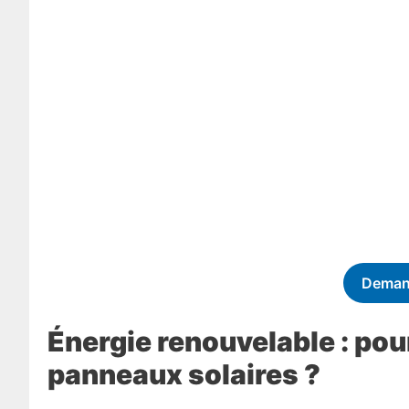
Deman
Énergie renouvelable : pou
panneaux solaires ?