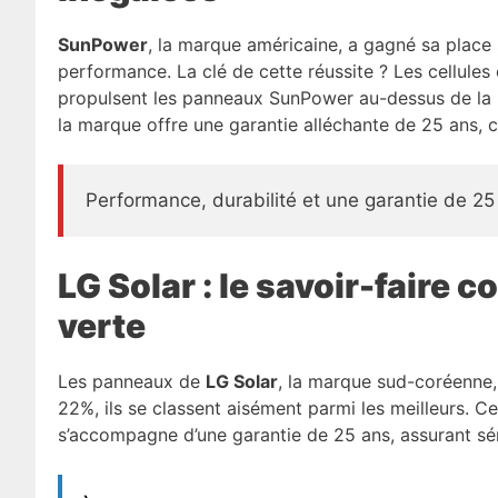
SunPower
, la marque américaine, a gagné sa place
performance. La clé de cette réussite ? Les cellules
propulsent les panneaux SunPower au-dessus de la 
la marque offre une garantie alléchante de 25 ans, co
Performance, durabilité et une garantie de 25
LG Solar : le savoir-faire c
verte
Les panneaux de
LG Solar
, la marque sud-coréenne, 
22%, ils se classent aisément parmi les meilleurs. C
s’accompagne d’une garantie de 25 ans, assurant sé