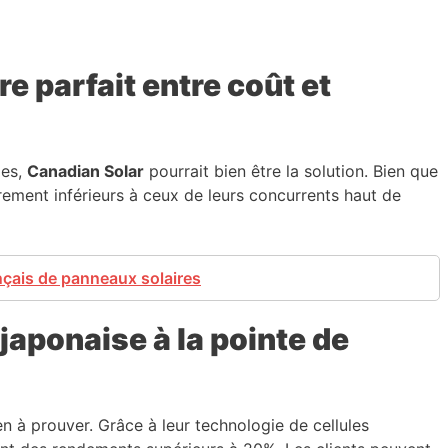
re parfait entre coût et
ies,
Canadian Solar
pourrait bien être la solution. Bien que
rement inférieurs à ceux de leurs concurrents haut de
ançais de panneaux solaires
japonaise à la pointe de
en à prouver. Grâce à leur technologie de cellules