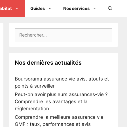
abitat
Guides
Nos services
Rechercher :
Nos dernières actualités
Boursorama assurance vie avis, atouts et
points à surveiller
Peut-on avoir plusieurs assurances-vie ?
Comprendre les avantages et la
réglementation
Comprendre la meilleure assurance vie
GMF : taux, performances et avis