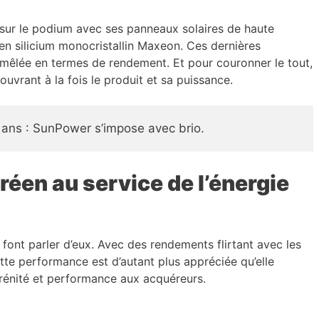
 sur le podium avec ses panneaux solaires de haute
 en silicium monocristallin Maxeon. Ces dernières
mêlée en termes de rendement. Et pour couronner le tout,
uvrant à la fois le produit et sa puissance.
 ans : SunPower s’impose avec brio.
oréen au service de l’énergie
font parler d’eux. Avec des rendements flirtant avec les
ette performance est d’autant plus appréciée qu’elle
rénité et performance aux acquéreurs.