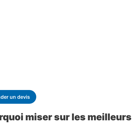
der un devis
rquoi miser sur les meilleurs