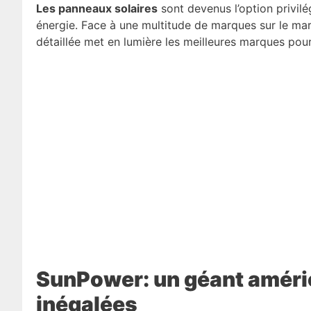
Les panneaux solaires
sont devenus l’option privilé
énergie. Face à une multitude de marques sur le mar
détaillée met en lumière les meilleures marques pou
SunPower: un géant améri
inégalées