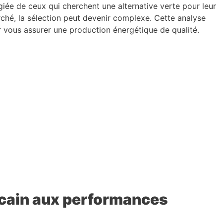
giée de ceux qui cherchent une alternative verte pour leur
ché, la sélection peut devenir complexe. Cette analyse
r vous assurer une production énergétique de qualité.
cain aux performances