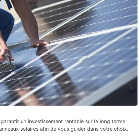
garantir un investissement rentable sur le long terme.
anneaux solaires afin de vous guider dans votre choix.