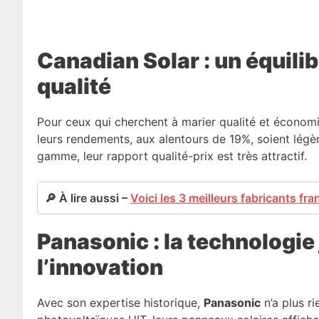
Canadian Solar : un équilib
qualité
Pour ceux qui cherchent à marier qualité et économ
leurs rendements, aux alentours de 19%, soient légè
gamme, leur rapport qualité-prix est très attractif.
🔎 À lire aussi –
Voici les 3 meilleurs fabricants fr
Panasonic : la technologie 
l’innovation
Avec son expertise historique,
Panasonic
n’a plus ri