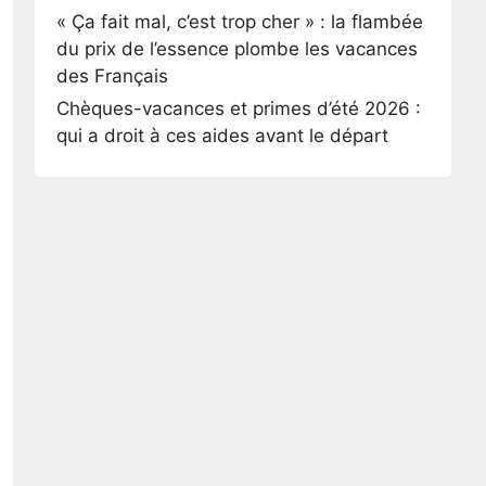
« Ça fait mal, c’est trop cher » : la flambée
du prix de l’essence plombe les vacances
des Français
Chèques-vacances et primes d’été 2026 :
qui a droit à ces aides avant le départ