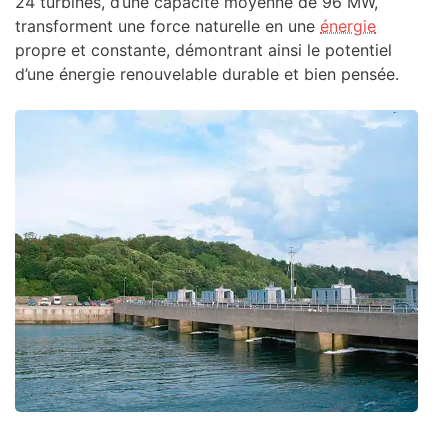
24 turbines, d’une capacité moyenne de 96 MW,
transforment une force naturelle en une
énergie
propre et constante, démontrant ainsi le potentiel
d’une énergie renouvelable durable et bien pensée.