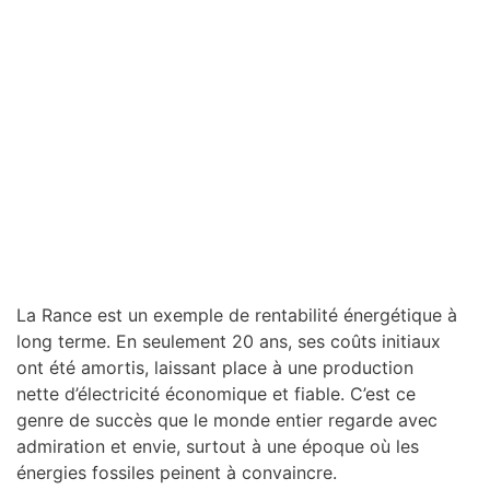
La Rance est un exemple de rentabilité énergétique à
long terme. En seulement 20 ans, ses coûts initiaux
ont été amortis, laissant place à une production
nette d’électricité économique et fiable. C’est ce
genre de succès que le monde entier regarde avec
admiration et envie, surtout à une époque où les
énergies fossiles peinent à convaincre.