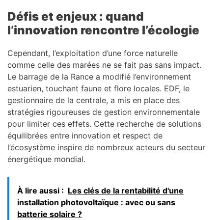
Défis et enjeux : quand
l’innovation rencontre l’écologie
Cependant, l’exploitation d’une force naturelle
comme celle des marées ne se fait pas sans impact.
Le barrage de la Rance a modifié l’environnement
estuarien, touchant faune et flore locales. EDF, le
gestionnaire de la centrale, a mis en place des
stratégies rigoureuses de gestion environnementale
pour limiter ces effets. Cette recherche de solutions
équilibrées entre innovation et respect de
l’écosystème inspire de nombreux acteurs du secteur
énergétique mondial.
À lire aussi :
Les clés de la rentabilité d'une
installation photovoltaïque : avec ou sans
batterie solaire ?