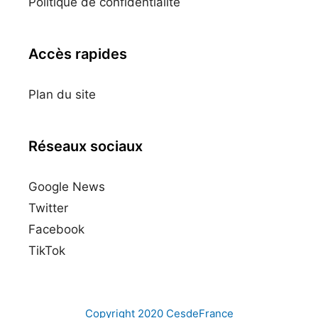
Politique de confidentialité
Accès rapides
Plan du site
Réseaux sociaux
Google News
Twitter
Facebook
TikTok
Copyright 2020
CesdeFrance