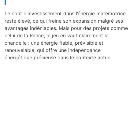
Le coût d’investissement dans l’énergie marémotrice
reste élevé, ce qui freine son expansion malgré ses
avantages indéniables. Mais pour des projets comme
celui de la Rance, le jeu en vaut clairement la
chandelle : une énergie fiable, prévisible et
renouvelable, qui offre une indépendance
énergétique précieuse dans le contexte actuel.