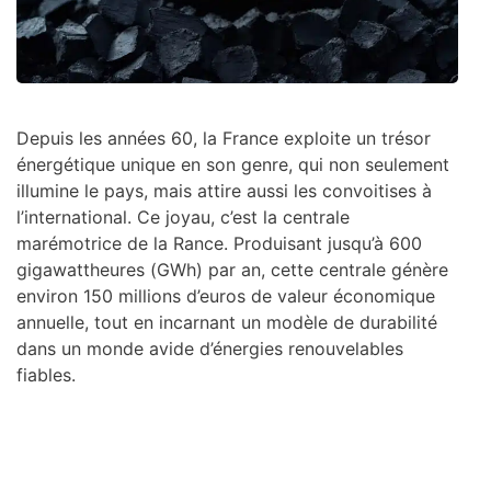
Depuis les années 60, la France exploite un trésor
énergétique unique en son genre, qui non seulement
illumine le pays, mais attire aussi les convoitises à
l’international. Ce joyau, c’est la centrale
marémotrice de la Rance. Produisant jusqu’à 600
gigawattheures (GWh) par an, cette centrale génère
environ 150 millions d’euros de valeur économique
annuelle, tout en incarnant un modèle de durabilité
dans un monde avide d’énergies renouvelables
fiables.