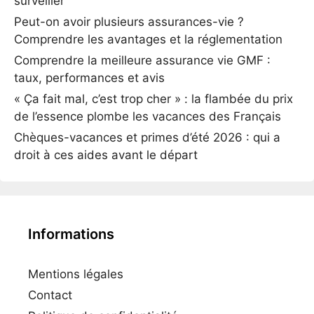
surveiller
Peut-on avoir plusieurs assurances-vie ?
Comprendre les avantages et la réglementation
Comprendre la meilleure assurance vie GMF :
taux, performances et avis
« Ça fait mal, c’est trop cher » : la flambée du prix
de l’essence plombe les vacances des Français
Chèques-vacances et primes d’été 2026 : qui a
droit à ces aides avant le départ
Informations
Mentions légales
Contact