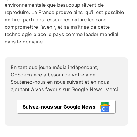
environnementale que beaucoup rêvent de
reproduire. La France prouve ainsi qu’il est possible
de tirer parti des ressources naturelles sans
compromettre l’avenir, et sa maîtrise de cette
technologie place le pays comme leader mondial
dans le domaine.
En tant que jeune média indépendant,
CESdeFrance a besoin de votre aide.
Soutenez-nous en nous suivant et en nous
ajoutant à vos favoris sur Google News. Merci !
Suivez-nous sur Google News