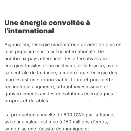
Une énergie convoitée à
l’international
Aujourd’hui, l’énergie marémotrice devient de plus en
plus populaire sur la scène internationale. De
nombreux pays cherchent des alternatives aux
énergies fossiles et au nucléaire, et la France, avec
sa centrale de la Rance, a montré que l’énergie des
marées est une option viable. L’intérêt pour cette
technologie augmente, attirant investisseurs et
gouvernements avides de solutions énergétiques
propres et durables.
La production annuelle de 600 GWh par la Rance,
avec une valeur estimée à 150 millions d’euros,
symbolise une réussite économique et