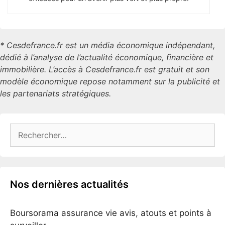
* Cesdefrance.fr est un média économique indépendant,
dédié à l’analyse de l’actualité économique, financière et
immobilière. L’accès à Cesdefrance.fr est gratuit et son
modèle économique repose notamment sur la publicité et
les partenariats stratégiques.
Rechercher :
Nos dernières actualités
Boursorama assurance vie avis, atouts et points à