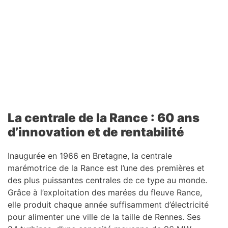
La centrale de la Rance : 60 ans
d’innovation et de rentabilité
Inaugurée en 1966 en Bretagne, la centrale
marémotrice de la Rance est l’une des premières et
des plus puissantes centrales de ce type au monde.
Grâce à l’exploitation des marées du fleuve Rance,
elle produit chaque année suffisamment d’électricité
pour alimenter une ville de la taille de Rennes. Ses