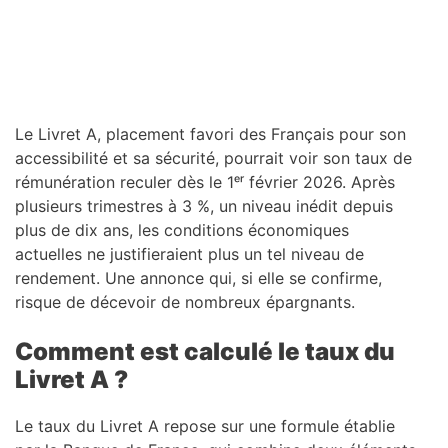
Le Livret A, placement favori des Français pour son
accessibilité et sa sécurité, pourrait voir son taux de
rémunération reculer dès le 1ᵉʳ février 2026. Après
plusieurs trimestres à 3 %, un niveau inédit depuis
plus de dix ans, les conditions économiques
actuelles ne justifieraient plus un tel niveau de
rendement. Une annonce qui, si elle se confirme,
risque de décevoir de nombreux épargnants.
Comment est calculé le taux du
Livret A ?
Le taux du Livret A repose sur une formule établie