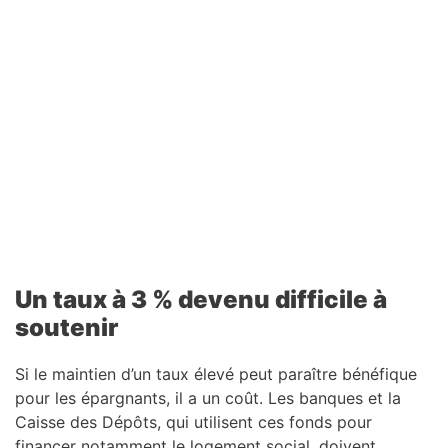
Un taux à 3 % devenu difficile à
soutenir
Si le maintien d’un taux élevé peut paraître bénéfique
pour les épargnants, il a un coût. Les banques et la
Caisse des Dépôts, qui utilisent ces fonds pour
financer notamment le logement social, doivent