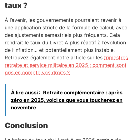
taux ?
À l’avenir, les gouvernements pourraient revenir à
une application stricte de la formule de calcul, avec
des ajustements semestriels plus fréquents. Cela
rendrait le taux du Livret A plus réactif à l’évolution
de l’inflation… et potentiellement plus instable.
Retrouvez également notre article sur les
trimestres
retraite et service militaire en 2025 : comment sont
pris en compte vos droits ?
À lire aussi :
Retraite complémentaire : après
zéro en 2025, voici ce que vous toucherez en
novembre
Conclusion
La baisse du taux du Livret A en 2026 semble de