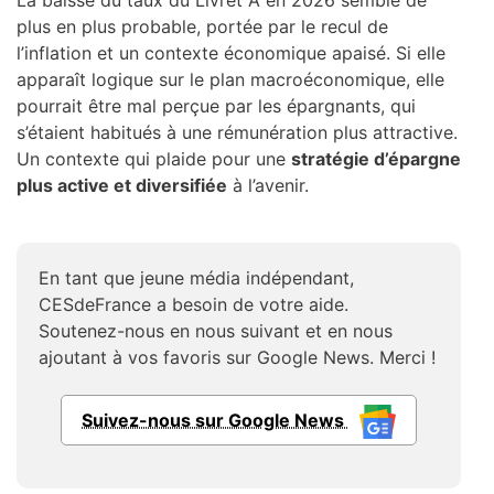
plus en plus probable, portée par le recul de
l’inflation et un contexte économique apaisé. Si elle
apparaît logique sur le plan macroéconomique, elle
pourrait être mal perçue par les épargnants, qui
s’étaient habitués à une rémunération plus attractive.
Un contexte qui plaide pour une
stratégie d’épargne
plus active et diversifiée
à l’avenir.
En tant que jeune média indépendant,
CESdeFrance a besoin de votre aide.
Soutenez-nous en nous suivant et en nous
ajoutant à vos favoris sur Google News. Merci !
Suivez-nous sur Google News