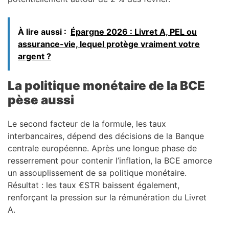
À lire aussi :
Épargne 2026 : Livret A, PEL ou
assurance-vie, lequel protège vraiment votre
argent ?
La politique monétaire de la BCE
pèse aussi
Le second facteur de la formule, les taux
interbancaires, dépend des décisions de la Banque
centrale européenne. Après une longue phase de
resserrement pour contenir l’inflation, la BCE amorce
un assouplissement de sa politique monétaire.
Résultat : les taux €STR baissent également,
renforçant la pression sur la rémunération du Livret
A.