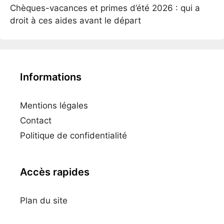
Chèques-vacances et primes d’été 2026 : qui a
droit à ces aides avant le départ
Informations
Mentions légales
Contact
Politique de confidentialité
Accès rapides
Plan du site