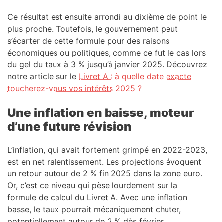
Ce résultat est ensuite arrondi au dixième de point le
plus proche. Toutefois, le gouvernement peut
s’écarter de cette formule pour des raisons
économiques ou politiques, comme ce fut le cas lors
du gel du taux à 3 % jusqu’à janvier 2025. Découvrez
notre article sur le
Livret A : à quelle date exacte
toucherez-vous vos intérêts 2025 ?
Une inflation en baisse, moteur
d’une future révision
L’inflation, qui avait fortement grimpé en 2022-2023,
est en net ralentissement. Les projections évoquent
un retour autour de 2 % fin 2025 dans la zone euro.
Or, c’est ce niveau qui pèse lourdement sur la
formule de calcul du Livret A. Avec une inflation
basse, le taux pourrait mécaniquement chuter,
potentiellement autour de 2 % dès février.