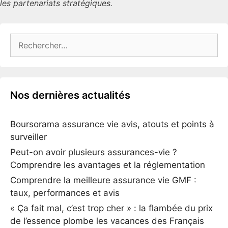
les partenariats stratégiques.
Rechercher :
Nos dernières actualités
Boursorama assurance vie avis, atouts et points à
surveiller
Peut-on avoir plusieurs assurances-vie ?
Comprendre les avantages et la réglementation
Comprendre la meilleure assurance vie GMF :
taux, performances et avis
« Ça fait mal, c’est trop cher » : la flambée du prix
de l’essence plombe les vacances des Français