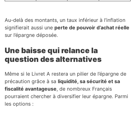
Au-delà des montants, un taux inférieur à l’inflation
signifierait aussi une
perte de pouvoir d’achat réelle
sur l’épargne déposée.
Une baisse qui relance la
question des alternatives
Même si le Livret A restera un pilier de l’épargne de
précaution grâce à sa
liquidité, sa sécurité et sa
fiscalité avantageuse
, de nombreux Français
pourraient chercher à diversifier leur épargne. Parmi
les options :