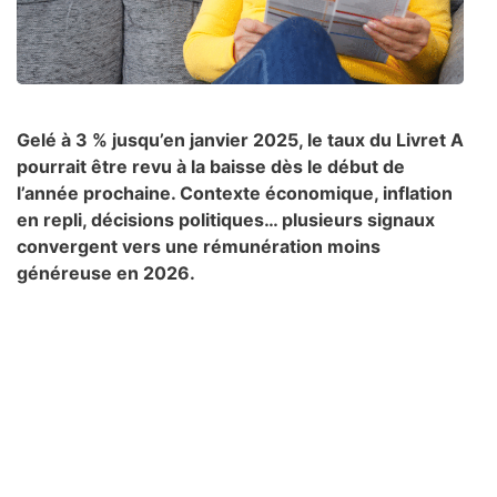
Gelé à 3 % jusqu’en janvier 2025, le taux du Livret A
pourrait être revu à la baisse dès le début de
l’année prochaine. Contexte économique, inflation
en repli, décisions politiques… plusieurs signaux
convergent vers une rémunération moins
généreuse en 2026.