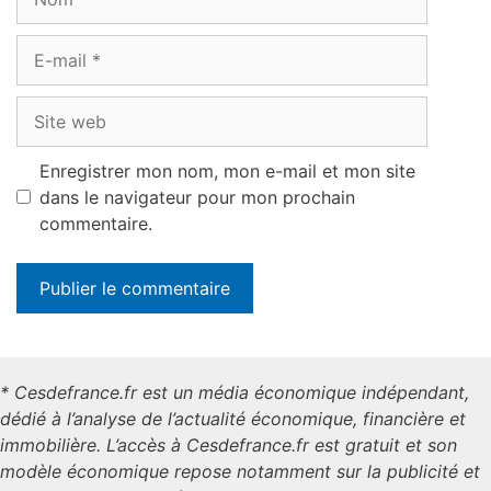
E-
mail
Site
web
Enregistrer mon nom, mon e-mail et mon site
dans le navigateur pour mon prochain
commentaire.
* Cesdefrance.fr est un média économique indépendant,
dédié à l’analyse de l’actualité économique, financière et
immobilière. L’accès à Cesdefrance.fr est gratuit et son
modèle économique repose notamment sur la publicité et