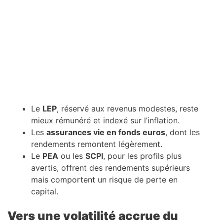
Le
LEP
, réservé aux revenus modestes, reste
mieux rémunéré et indexé sur l’inflation.
Les
assurances vie en fonds euros
, dont les
rendements remontent légèrement.
Le
PEA
ou les
SCPI
, pour les profils plus
avertis, offrent des rendements supérieurs
mais comportent un risque de perte en
capital.
Vers une volatilité accrue du