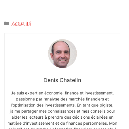
Catégories
Actualité
Denis Chatelin
Je suis expert en économie, finance et investissement,
passionné par l’analyse des marchés financiers et
l’optimisation des investissements. En tant que pigiste,
j’aime partager mes connaissances et mes conseils pour
aider les lecteurs à prendre des décisions éclairées en
matière d’investissement et de finances personnelles. Mon