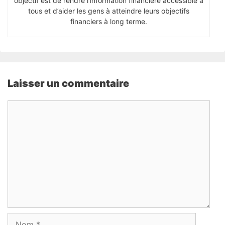
objectif est de rendre l’information financière accessible à
tous et d’aider les gens à atteindre leurs objectifs
financiers à long terme.
Laisser un commentaire
Commentaire
Nom