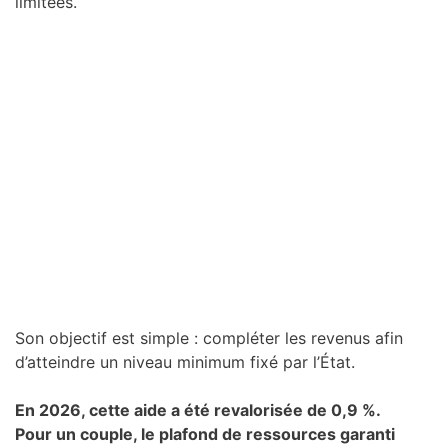
limitées.
Son objectif est simple : compléter les revenus afin
d’atteindre un niveau minimum fixé par l’État.
En 2026, cette aide a été revalorisée de 0,9 %.
Pour un couple, le plafond de ressources garanti