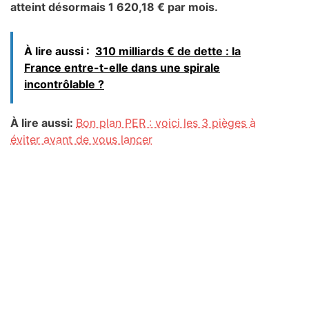
atteint désormais 1 620,18 € par mois.
À lire aussi :
310 milliards € de dette : la
France entre-t-elle dans une spirale
incontrôlable ?
À lire aussi:
Bon plan PER : voici les 3 pièges à
éviter avant de vous lancer