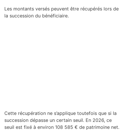
Les montants versés peuvent être récupérés lors de
la succession du bénéficiaire.
Cette récupération ne s’applique toutefois que si la
succession dépasse un certain seuil. En 2026, ce
seuil est fixé à environ 108 585 € de patrimoine net.