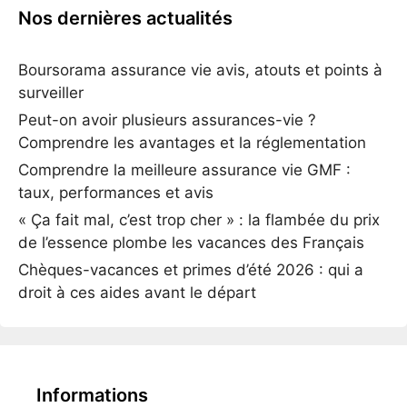
Nos dernières actualités
Boursorama assurance vie avis, atouts et points à
surveiller
Peut-on avoir plusieurs assurances-vie ?
Comprendre les avantages et la réglementation
Comprendre la meilleure assurance vie GMF :
taux, performances et avis
« Ça fait mal, c’est trop cher » : la flambée du prix
de l’essence plombe les vacances des Français
Chèques-vacances et primes d’été 2026 : qui a
droit à ces aides avant le départ
Informations