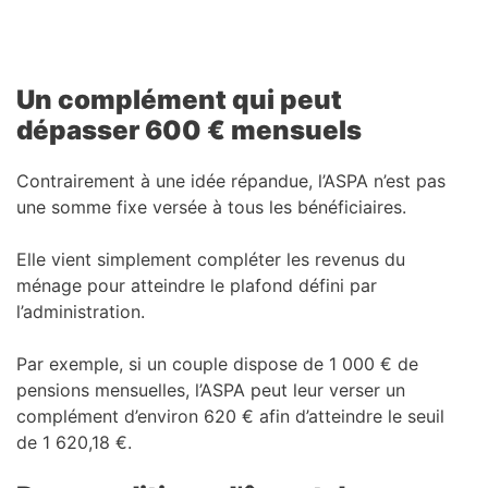
Un complément qui peut
dépasser 600 € mensuels
Contrairement à une idée répandue, l’ASPA n’est pas
une somme fixe versée à tous les bénéficiaires.
Elle vient simplement compléter les revenus du
ménage pour atteindre le plafond défini par
l’administration.
Par exemple, si un couple dispose de 1 000 € de
pensions mensuelles, l’ASPA peut leur verser un
complément d’environ 620 € afin d’atteindre le seuil
de 1 620,18 €.