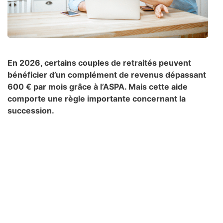
En 2026, certains couples de retraités peuvent
bénéficier d’un complément de revenus dépassant
600 € par mois grâce à l’ASPA. Mais cette aide
comporte une règle importante concernant la
succession.