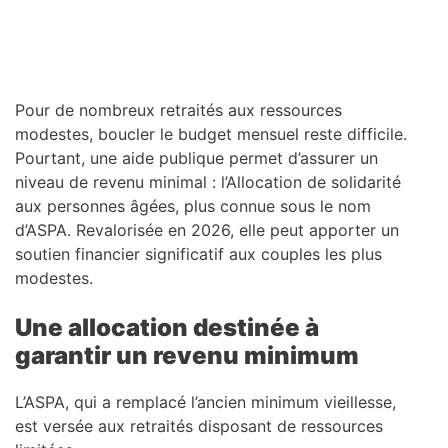
Pour de nombreux retraités aux ressources
modestes, boucler le budget mensuel reste difficile.
Pourtant, une aide publique permet d’assurer un
niveau de revenu minimal : l’Allocation de solidarité
aux personnes âgées, plus connue sous le nom
d’ASPA. Revalorisée en 2026, elle peut apporter un
soutien financier significatif aux couples les plus
modestes.
Une allocation destinée à
garantir un revenu minimum
L’ASPA, qui a remplacé l’ancien minimum vieillesse,
est versée aux retraités disposant de ressources