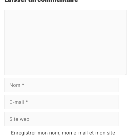
Commentaire
Nom
E-
mail
Site
web
Enregistrer mon nom, mon e-mail et mon site