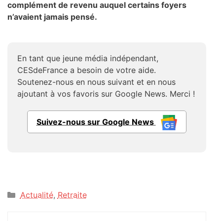
complément de revenu auquel certains foyers
n’avaient jamais pensé.
En tant que jeune média indépendant,
CESdeFrance a besoin de votre aide.
Soutenez-nous en nous suivant et en nous
ajoutant à vos favoris sur Google News. Merci !
Suivez-nous sur Google News
Catégories
Actualité
,
Retraite