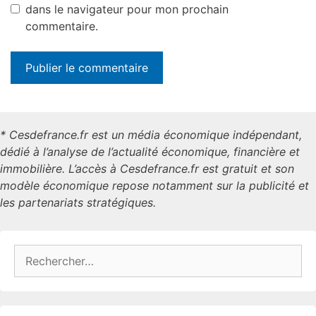
dans le navigateur pour mon prochain
commentaire.
* Cesdefrance.fr est un média économique indépendant,
dédié à l’analyse de l’actualité économique, financière et
immobilière. L’accès à Cesdefrance.fr est gratuit et son
modèle économique repose notamment sur la publicité et
les partenariats stratégiques.
Rechercher :