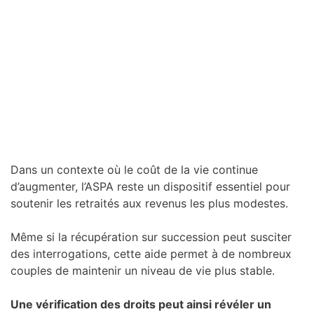
Dans un contexte où le coût de la vie continue
d’augmenter, l’ASPA reste un dispositif essentiel pour
soutenir les retraités aux revenus les plus modestes.
Même si la récupération sur succession peut susciter
des interrogations, cette aide permet à de nombreux
couples de maintenir un niveau de vie plus stable.
Une vérification des droits peut ainsi révéler un