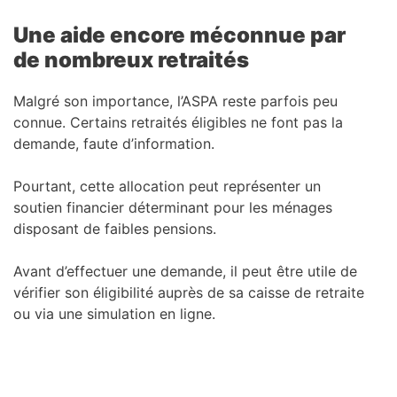
Une aide encore méconnue par
de nombreux retraités
Malgré son importance, l’ASPA reste parfois peu
connue. Certains retraités éligibles ne font pas la
demande, faute d’information.
Pourtant, cette allocation peut représenter un
soutien financier déterminant pour les ménages
disposant de faibles pensions.
Avant d’effectuer une demande, il peut être utile de
vérifier son éligibilité auprès de sa caisse de retraite
ou via une simulation en ligne.