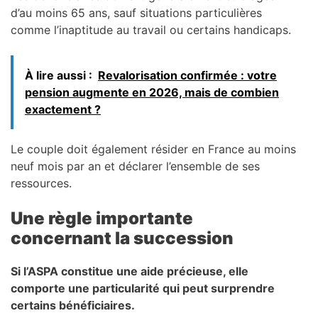
d’au moins 65 ans, sauf situations particulières
comme l’inaptitude au travail ou certains handicaps.
À lire aussi :
Revalorisation confirmée : votre
pension augmente en 2026, mais de combien
exactement ?
Le couple doit également résider en France au moins
neuf mois par an et déclarer l’ensemble de ses
ressources.
Une règle importante
concernant la succession
Si l’ASPA constitue une aide précieuse, elle
comporte une particularité qui peut surprendre
certains bénéficiaires.