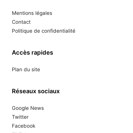
Mentions légales
Contact
Politique de confidentialité
Accès rapides
Plan du site
Réseaux sociaux
Google News
Twitter
Facebook