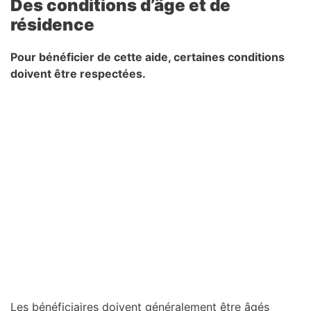
Des conditions d’âge et de
résidence
Pour bénéficier de cette aide, certaines conditions
doivent être respectées.
Les bénéficiaires doivent généralement être âgés