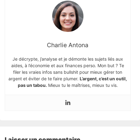
Charlie Antona
Je décrypte, j’analyse et je démonte les sujets liés aux
aides, à l’économie et aux finances perso. Mon but ? Te
filer les vraies infos sans bullshit pour mieux gérer ton
argent et éviter de te faire plumer.
L’argent, c’est un outil,
pas un tabou.
Mieux tu le maîtrises, mieux tu vis.
Laisser un commentaire