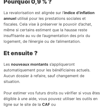
Pourquoi 0,9 % ?
La revalorisation est alignée sur l’
indice d’inflation
annuel
utilisé pour les prestations sociales et
fiscales. Cela vise à préserver le pouvoir d’achat,
même si certains estiment que la hausse reste
insuffisante au vu de l’augmentation des prix du
logement, de l’énergie ou de l’alimentation.
Et ensuite ?
Les
nouveaux montants
s’appliqueront
automatiquement pour les bénéficiaires actuels.
Aucun dossier à refaire, sauf changement de
situation.
Pour estimer vos futurs droits ou vérifier si vous êtes
éligible à une aide, vous pouvez utiliser les outils en
ligne sur le site de la
CAF
ou