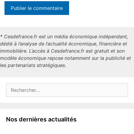
* Cesdefrance.fr est un média économique indépendant,
dédié à l’analyse de l’actualité économique, financière et
immobilière. L’accès à Cesdefrance.fr est gratuit et son
modèle économique repose notamment sur la publicité et
les partenariats stratégiques.
Rechercher :
Nos dernières actualités