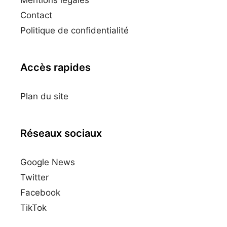
Mentions légales
Contact
Politique de confidentialité
Accès rapides
Plan du site
Réseaux sociaux
Google News
Twitter
Facebook
TikTok