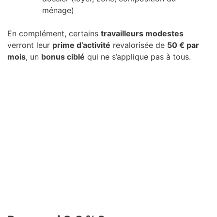
ménage)
En complément, certains
travailleurs modestes
verront leur
prime d’activité
revalorisée de
50 € par
mois
, un
bonus ciblé
qui ne s’applique pas à tous.