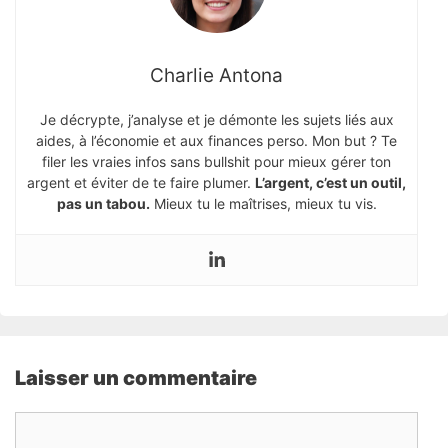
Charlie Antona
Je décrypte, j’analyse et je démonte les sujets liés aux
aides, à l’économie et aux finances perso. Mon but ? Te
filer les vraies infos sans bullshit pour mieux gérer ton
argent et éviter de te faire plumer.
L’argent, c’est un outil,
pas un tabou.
Mieux tu le maîtrises, mieux tu vis.
Laisser un commentaire
Commentaire