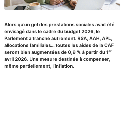
Alors qu’un gel des prestations sociales avait été
envisagé dans le cadre du budget 2026, le
Parlement a tranché autrement. RSA, AAH, APL,
allocations familiales… toutes les aides de la CAF
seront bien augmentées de 0,9 % à partir du 1ᵉʳ
avril 2026. Une mesure destinée à compenser,
même partiellement, l’inflation.