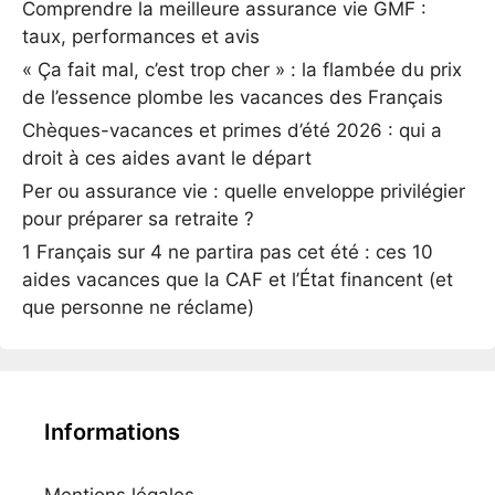
Comprendre la meilleure assurance vie GMF :
taux, performances et avis
« Ça fait mal, c’est trop cher » : la flambée du prix
de l’essence plombe les vacances des Français
Chèques-vacances et primes d’été 2026 : qui a
droit à ces aides avant le départ
Per ou assurance vie : quelle enveloppe privilégier
pour préparer sa retraite ?
1 Français sur 4 ne partira pas cet été : ces 10
aides vacances que la CAF et l’État financent (et
que personne ne réclame)
Informations