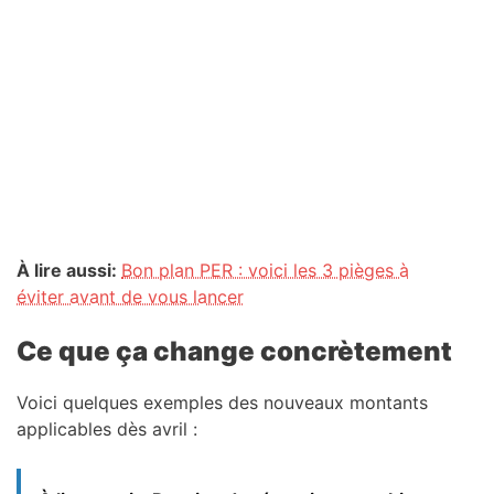
À lire aussi:
Bon plan PER : voici les 3 pièges à
éviter avant de vous lancer
Ce que ça change concrètement
Voici quelques exemples des nouveaux montants
applicables dès avril :