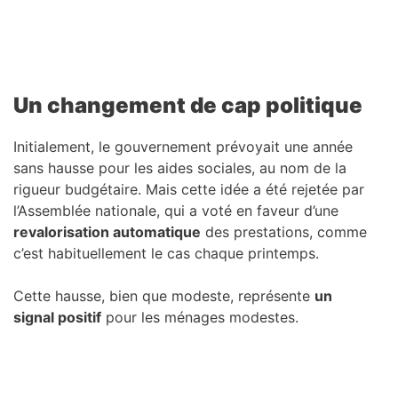
Un changement de cap politique
Initialement, le gouvernement prévoyait une année
sans hausse pour les aides sociales, au nom de la
rigueur budgétaire. Mais cette idée a été rejetée par
l’Assemblée nationale, qui a voté en faveur d’une
revalorisation automatique
des prestations, comme
c’est habituellement le cas chaque printemps.
Cette hausse, bien que modeste, représente
un
signal positif
pour les ménages modestes.