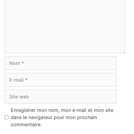
Nom
E-
mail
Site
web
Enregistrer mon nom, mon e-mail et mon site
dans le navigateur pour mon prochain
commentaire.