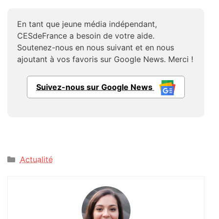
En tant que jeune média indépendant,
CESdeFrance a besoin de votre aide.
Soutenez-nous en nous suivant et en nous
ajoutant à vos favoris sur Google News. Merci !
Suivez-nous sur Google News
Catégories
Actualité