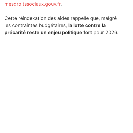
mesdroitssociaux.gouv.fr
.
Cette réindexation des aides rappelle que, malgré
les contraintes budgétaires,
la lutte contre la
précarité reste un enjeu politique fort
pour 2026.