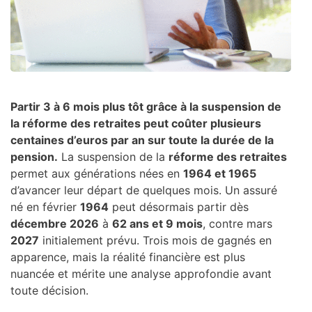
Partir 3 à 6 mois plus tôt grâce à la suspension de
la réforme des retraites peut coûter plusieurs
centaines d’euros par an sur toute la durée de la
pension.
La suspension de la
réforme des retraites
permet aux générations nées en
1964 et 1965
d’avancer leur départ de quelques mois. Un assuré
né en février
1964
peut désormais partir dès
décembre 2026
à
62 ans et 9 mois
, contre mars
2027
initialement prévu. Trois mois de gagnés en
apparence, mais la réalité financière est plus
nuancée et mérite une analyse approfondie avant
toute décision.