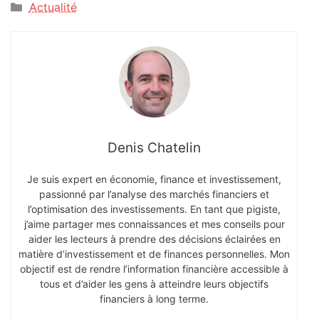
Catégories
Actualité
Denis Chatelin
Je suis expert en économie, finance et investissement,
passionné par l’analyse des marchés financiers et
l’optimisation des investissements. En tant que pigiste,
j’aime partager mes connaissances et mes conseils pour
aider les lecteurs à prendre des décisions éclairées en
matière d’investissement et de finances personnelles. Mon
objectif est de rendre l’information financière accessible à
tous et d’aider les gens à atteindre leurs objectifs
financiers à long terme.