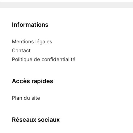
Informations
Mentions légales
Contact
Politique de confidentialité
Accès rapides
Plan du site
Réseaux sociaux