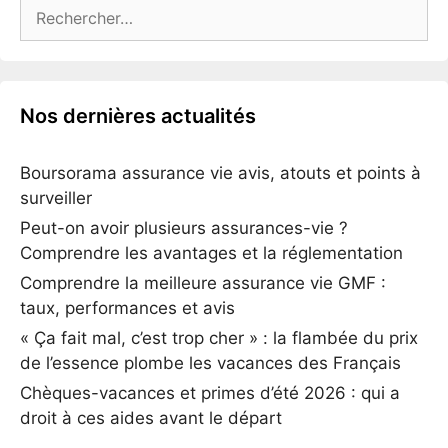
Rechercher :
Nos dernières actualités
Boursorama assurance vie avis, atouts et points à
surveiller
Peut-on avoir plusieurs assurances-vie ?
Comprendre les avantages et la réglementation
Comprendre la meilleure assurance vie GMF :
taux, performances et avis
« Ça fait mal, c’est trop cher » : la flambée du prix
de l’essence plombe les vacances des Français
Chèques-vacances et primes d’été 2026 : qui a
droit à ces aides avant le départ