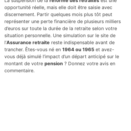
La suspension de la
réforme des retraites
est une
opportunité réelle, mais elle doit être saisie avec
discernement. Partir quelques mois plus tôt peut
représenter une perte financière de plusieurs milliers
d’euros sur toute la durée de la retraite selon votre
situation personnelle. Une simulation sur le site de
l’
Assurance retraite
reste indispensable avant de
trancher. Êtes-vous né en
1964 ou 1965
et avez-
vous déjà simulé l’impact d’un départ anticipé sur le
montant de votre
pension
? Donnez votre avis en
commentaire.