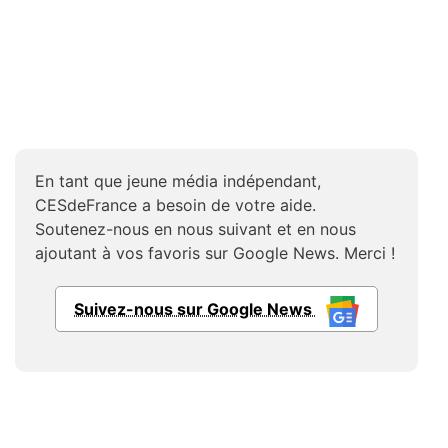
En tant que jeune média indépendant,
CESdeFrance a besoin de votre aide.
Soutenez-nous en nous suivant et en nous
ajoutant à vos favoris sur Google News. Merci !
Suivez-nous sur Google News