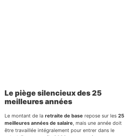
Le piège silencieux des 25
meilleures années
Le montant de la
retraite de base
repose sur les
25
meilleures années de salaire
, mais une année doit
être travaillée intégralement pour entrer dans le