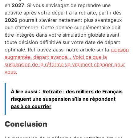
en
2027
. Si vous envisagez de reprendre une
activité après votre départ à la retraite, partir dès
2026
pourrait s’avérer nettement plus avantageux
que d’attendre. Cette donnée supplémentaire doit
être intégrée dans votre simulation globale avant
toute décision définitive sur votre date de départ
optimale. Retrouvez aussi notre article sur la
pension
augmentée, départ avancé… Voici ce que la
suspension de la réforme va vraiment changer pour
vous.
À lire aussi :
Retraite : des milliers de Français
risquent une suspension s’ils ne répondent
pas à ce courrier
Conclusion