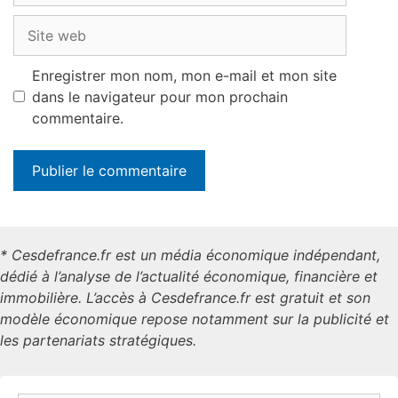
Site
web
Enregistrer mon nom, mon e-mail et mon site
dans le navigateur pour mon prochain
commentaire.
* Cesdefrance.fr est un média économique indépendant,
dédié à l’analyse de l’actualité économique, financière et
immobilière. L’accès à Cesdefrance.fr est gratuit et son
modèle économique repose notamment sur la publicité et
les partenariats stratégiques.