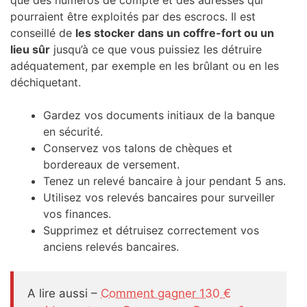
pourraient être exploités par des escrocs. Il est
conseillé de
les stocker dans un coffre-fort ou un
lieu sûr
jusqu’à ce que vous puissiez les détruire
adéquatement, par exemple en les brûlant ou en les
déchiquetant.
Gardez vos documents initiaux de la banque
en sécurité.
Conservez vos talons de chèques et
bordereaux de versement.
Tenez un relevé bancaire à jour pendant 5 ans.
Utilisez vos relevés bancaires pour surveiller
vos finances.
Supprimez et détruisez correctement vos
anciens relevés bancaires.
A lire aussi –
Comment gagner 130 €