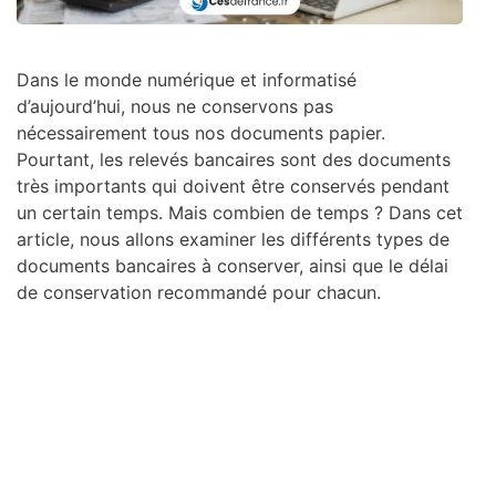
Dans le monde numérique et informatisé
d’aujourd’hui, nous ne conservons pas
nécessairement tous nos documents papier.
Pourtant, les relevés bancaires sont des documents
très importants qui doivent être conservés pendant
un certain temps. Mais combien de temps ? Dans cet
article, nous allons examiner les différents types de
documents bancaires à conserver, ainsi que le délai
de conservation recommandé pour chacun.