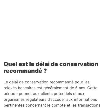
Quel est le délai de conservation
recommandé ?
Le délai de conservation recommandé pour les
relevés bancaires est généralement de 5 ans. Cette
période permet aux clients potentiels et aux
organismes régulateurs d’accéder aux informations
pertinentes concernant le compte et les transactions