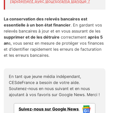
rapidement avec Boursorama Banque ?
La conservation des relevés bancaires est
essentielle à un bon état financier
. En gardant vos
relevés bancaires à jour et en vous assurant de les
supprimer et de les détruire
correctement
après 5
an
s, vous serez en mesure de protéger vos finances
et d’identifier rapidement les erreurs de facturation
et les erreurs bancaires.
En tant que jeune média indépendant,
CESdeFrance a besoin de votre aide.
Soutenez-nous en nous suivant et en nous
ajoutant à vos favoris sur Google News. Merci !
Suivez-nous sur Google News