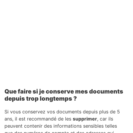
Que faire si je conserve mes documents
depuis trop longtemps ?
Si vous conservez vos documents depuis plus de 5
ans, il est recommandé de les
supprimer
, car ils
peuvent contenir des informations sensibles telles
que des numéros de compte et des adresses qui