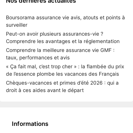
Nos dernières actualités
Boursorama assurance vie avis, atouts et points à
surveiller
Peut-on avoir plusieurs assurances-vie ?
Comprendre les avantages et la réglementation
Comprendre la meilleure assurance vie GMF :
taux, performances et avis
« Ça fait mal, c’est trop cher » : la flambée du prix
de l’essence plombe les vacances des Français
Chèques-vacances et primes d’été 2026 : qui a
droit à ces aides avant le départ
Informations