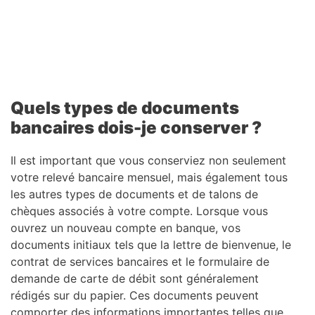
Quels types de documents
bancaires dois-je conserver ?
Il est important que vous conserviez non seulement
votre relevé bancaire mensuel, mais également tous
les autres types de documents et de talons de
chèques associés à votre compte. Lorsque vous
ouvrez un nouveau compte en banque, vos
documents initiaux tels que la lettre de bienvenue, le
contrat de services bancaires et le formulaire de
demande de carte de débit sont généralement
rédigés sur du papier. Ces documents peuvent
comporter des informations importantes telles que