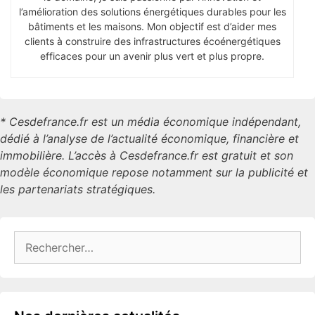
l’amélioration des solutions énergétiques durables pour les
bâtiments et les maisons. Mon objectif est d’aider mes
clients à construire des infrastructures écoénergétiques
efficaces pour un avenir plus vert et plus propre.
* Cesdefrance.fr est un média économique indépendant,
dédié à l’analyse de l’actualité économique, financière et
immobilière. L’accès à Cesdefrance.fr est gratuit et son
modèle économique repose notamment sur la publicité et
les partenariats stratégiques.
Rechercher :