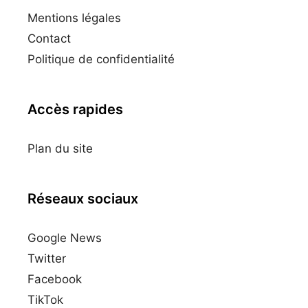
Mentions légales
Contact
Politique de confidentialité
Accès rapides
Plan du site
Réseaux sociaux
Google News
Twitter
Facebook
TikTok