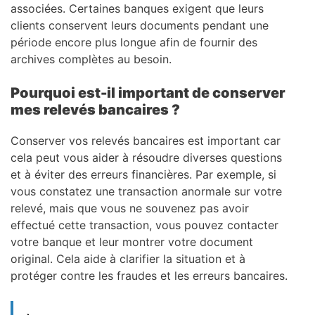
associées. Certaines banques exigent que leurs
clients conservent leurs documents pendant une
période encore plus longue afin de fournir des
archives complètes au besoin.
Pourquoi est-il important de conserver
mes relevés bancaires ?
Conserver vos relevés bancaires est important car
cela peut vous aider à résoudre diverses questions
et à éviter des erreurs financières. Par exemple, si
vous constatez une transaction anormale sur votre
relevé, mais que vous ne souvenez pas avoir
effectué cette transaction, vous pouvez contacter
votre banque et leur montrer votre document
original. Cela aide à clarifier la situation et à
protéger contre les fraudes et les erreurs bancaires.