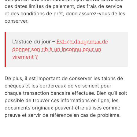
des dates limites de paiement, des frais de service
et des conditions de prêt, donc assurez-vous de les
conserver.
L’astuce du jour –
Est-ce dangereux de
donner son rib à un inconnu pour un
virement ?
De plus, il est important de conserver les talons de
chèques et les bordereaux de versement pour
chaque transaction bancaire effectuée. Bien qu’il soit
possible de trouver ces informations en ligne, les
documents originaux peuvent être utilisés comme
preuve et servir de référence en cas de problème.