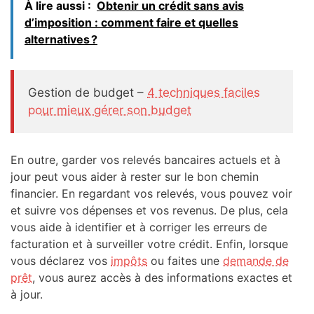
À lire aussi :
Obtenir un crédit sans avis
d’imposition : comment faire et quelles
alternatives ?
Gestion de budget –
4 techniques faciles
pour mieux gérer son budget
En outre, garder vos relevés bancaires actuels et à
jour peut vous aider à rester sur le bon chemin
financier. En regardant vos relevés, vous pouvez voir
et suivre vos dépenses et vos revenus. De plus, cela
vous aide à identifier et à corriger les erreurs de
facturation et à surveiller votre crédit. Enfin, lorsque
vous déclarez vos
impôts
ou faites une
demande de
prêt
, vous aurez accès à des informations exactes et
à jour.