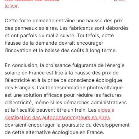
le Var
.
Cette forte demande entraîne une hausse des prix
des panneaux solaires. Les fabricants sont débordés
et ont parfois du mal à suivre. Toutefois, cette
hausse de la demande devrait encourager
l’innovation et la baisse des coûts à long terme.
En conclusion, la croissance fulgurante de l’énergie
solaire en France est liée à la hausse des prix de
l’électricité et à la prise de conscience écologique
des Français. L’autoconsommation photovoltaïque
est une solution efficace pour réduire les factures
d’électricité, même si les démarches administratives
et la fiscalité peuvent être un frein. Les
aides à
destination des autoconsommateurs solaires
devraient encourager la poursuite du développement
de cette alternative écologique en France.