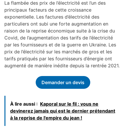
La flambée des prix de l’électricité est l’un des
principaux facteurs de cette croissance
exponentielle. Les factures d’électricité des
particuliers ont subi une forte augmentation en
raison de la reprise économique suite à la crise du
Covid, de l’augmentation des tarifs de l’électricité
par les fournisseurs et de la guerre en Ukraine. Les
prix de l’électricité sur les marchés de gros et les
tarifs pratiqués par les fournisseurs d’énergie ont
augmenté de manière inédite depuis la rentrée 2021.
Demander un devis
À lire aussi :
Kaporal sur le fil : vous ne
devinerez jamais qui est le dernier prétendant
à la reprise de l'empire du jean !