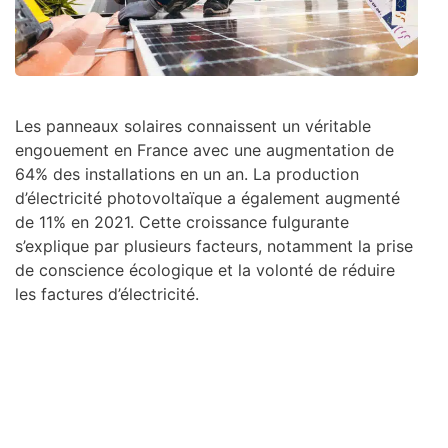
Les panneaux solaires connaissent un véritable
engouement en France avec une augmentation de
64% des installations en un an. La production
d’électricité photovoltaïque a également augmenté
de 11% en 2021. Cette croissance fulgurante
s’explique par plusieurs facteurs, notamment la prise
de conscience écologique et la volonté de réduire
les factures d’électricité.