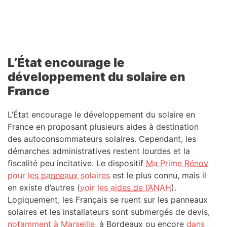
L’État encourage le
développement du solaire en
France
L’État encourage le développement du solaire en
France en proposant plusieurs aides à destination
des autoconsommateurs solaires. Cependant, les
démarches administratives restent lourdes et la
fiscalité peu incitative. Le dispositif
Ma Prime Rénov
pour les panneaux solaires
est le plus connu, mais il
en existe d’autres (
voir les aides de l’ANAH
).
Logiquement, les Français se ruent sur les panneaux
solaires et les installateurs sont submergés de devis,
notamment à Marseille
, à Bordeaux ou encore
dans