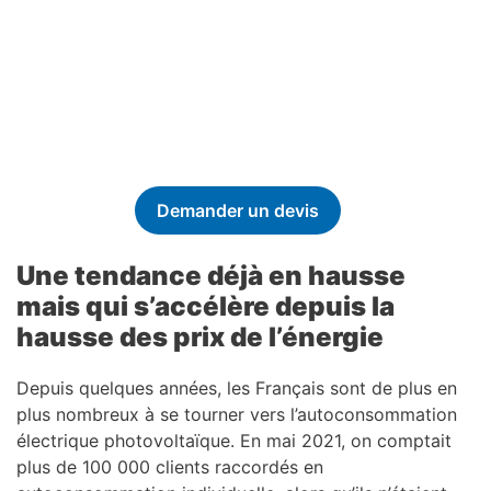
Demander un devis
Une tendance déjà en hausse
mais qui s’accélère depuis la
hausse des prix de l’énergie
Depuis quelques années, les Français sont de plus en
plus nombreux à se tourner vers l’autoconsommation
électrique photovoltaïque. En mai 2021, on comptait
plus de 100 000 clients raccordés en