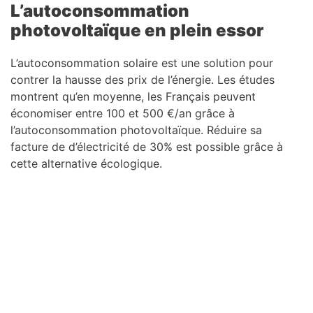
L’autoconsommation
photovoltaïque en plein essor
L’autoconsommation solaire est une solution pour
contrer la hausse des prix de l’énergie. Les études
montrent qu’en moyenne, les Français peuvent
économiser entre 100 et 500 €/an grâce à
l’autoconsommation photovoltaïque. Réduire sa
facture de d’électricité de 30% est possible grâce à
cette alternative écologique.