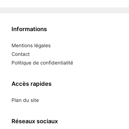
Informations
Mentions légales
Contact
Politique de confidentialité
Accès rapides
Plan du site
Réseaux sociaux