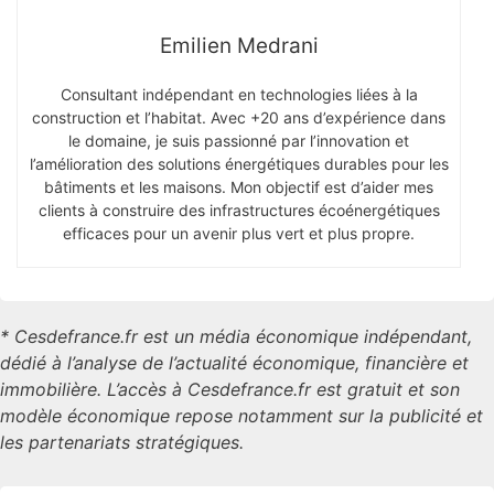
Emilien Medrani
Consultant indépendant en technologies liées à la
construction et l’habitat. Avec +20 ans d’expérience dans
le domaine, je suis passionné par l’innovation et
l’amélioration des solutions énergétiques durables pour les
bâtiments et les maisons. Mon objectif est d’aider mes
clients à construire des infrastructures écoénergétiques
efficaces pour un avenir plus vert et plus propre.
* Cesdefrance.fr est un média économique indépendant,
dédié à l’analyse de l’actualité économique, financière et
immobilière. L’accès à Cesdefrance.fr est gratuit et son
modèle économique repose notamment sur la publicité et
les partenariats stratégiques.