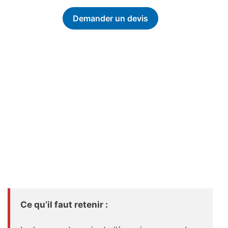
Demander un devis
Ce qu’il faut retenir :