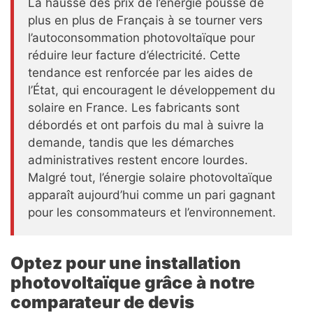
La hausse des prix de l’énergie pousse de
plus en plus de Français à se tourner vers
l’autoconsommation photovoltaïque pour
réduire leur facture d’électricité. Cette
tendance est renforcée par les aides de
l’État, qui encouragent le développement du
solaire en France. Les fabricants sont
débordés et ont parfois du mal à suivre la
demande, tandis que les démarches
administratives restent encore lourdes.
Malgré tout, l’énergie solaire photovoltaïque
apparaît aujourd’hui comme un pari gagnant
pour les consommateurs et l’environnement.
Optez pour une installation
photovoltaïque grâce à notre
comparateur de devis