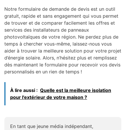
Notre formulaire de demande de devis est un outil
gratuit, rapide et sans engagement qui vous permet
de trouver et de comparer facilement les offres et
services des installateurs de panneaux
photovoltaïques de votre région. Ne perdez plus de
temps à chercher vous-même, laissez-nous vous
aider à trouver la meilleure solution pour votre projet
d’énergie solaire. Alors, n’hésitez plus et remplissez
dès maintenant le formulaire pour recevoir vos devis
personnalisés en un rien de temps !
À lire aussi :
Quelle est la meilleure isolation
pour l'extérieur de votre maison ?
En tant que jeune média indépendant,