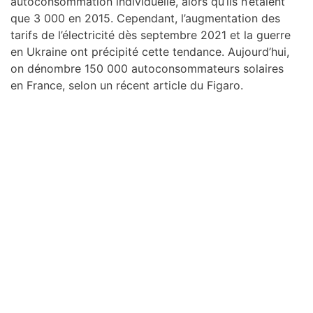
autoconsommation individuelle, alors qu’ils n’étaient
que 3 000 en 2015. Cependant, l’augmentation des
tarifs de l’électricité dès septembre 2021 et la guerre
en Ukraine ont précipité cette tendance. Aujourd’hui,
on dénombre 150 000 autoconsommateurs solaires
en France, selon un récent article du Figaro.