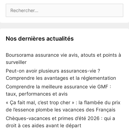
Rechercher :
Nos dernières actualités
Boursorama assurance vie avis, atouts et points à
surveiller
Peut-on avoir plusieurs assurances-vie ?
Comprendre les avantages et la réglementation
Comprendre la meilleure assurance vie GMF :
taux, performances et avis
« Ça fait mal, c’est trop cher » : la flambée du prix
de l’essence plombe les vacances des Français
Chèques-vacances et primes d’été 2026 : qui a
droit à ces aides avant le départ