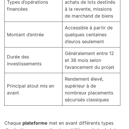
Types d’opérations
achats de lots destinés
financées
à la revente, missions
de marchand de biens
Accessible à partir de
Montant d’entrée
quelques centaines
d’euros seulement
Généralement entre 12
Durée des
et 36 mois selon
investissements
l’avancement du projet
Rendement élevé,
Principal atout mis en
supérieur à de
avant
nombreux placements
sécurisés classiques
Chaque
plateforme
met en avant différents types