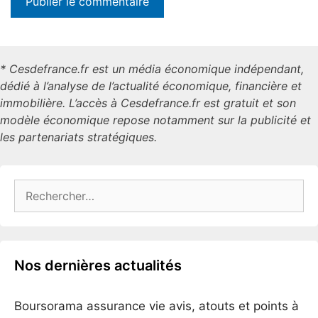
* Cesdefrance.fr est un média économique indépendant,
dédié à l’analyse de l’actualité économique, financière et
immobilière. L’accès à Cesdefrance.fr est gratuit et son
modèle économique repose notamment sur la publicité et
les partenariats stratégiques.
Rechercher :
Nos dernières actualités
Boursorama assurance vie avis, atouts et points à