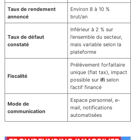
Taux de rendement
Environ 8 à 10 %
annoncé
brut/an
Inférieur à 2 % sur
Taux de défaut
l’ensemble du secteur,
constaté
mais variable selon la
plateforme
Prélèvement forfaitaire
unique (flat tax), impact
Fiscalité
possible sur
ifi
selon
l’actif financé
Espace personnel, e-
Mode de
mail, notifications
communication
automatisées