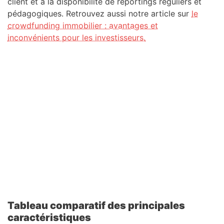
client et à la disponibilité de reportings réguliers et
pédagogiques. Retrouvez aussi notre article sur
le
crowdfunding immobilier : avantages et
inconvénients pour les investisseurs.
Tableau comparatif des principales
caractéristiques