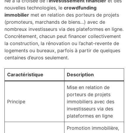
Né à la croisée de l’
investissement financier
et des
nouvelles technologies, le
crowdfunding
immobilier
met en relation des porteurs de projets
(promoteurs, marchands de biens…) avec de
nombreux investisseurs via des plateformes en ligne.
Concrètement, chacun peut financer collectivement
la construction, la rénovation ou l’achat-revente de
logements ou bureaux, parfois à partir de quelques
centaines d’euros seulement.
Caractéristique
Description
Mise en relation de
porteurs de projets
Principe
immobiliers avec des
investisseurs via des
plateformes en ligne
Promotion immobilière,