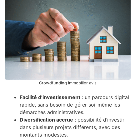
Crowdfunding immobilier avis
Facilité d’investissement
: un parcours digital
rapide, sans besoin de gérer soi-même les
démarches administratives.
Diversification accrue
: possibilité d’investir
dans plusieurs projets différents, avec des
montants modestes.