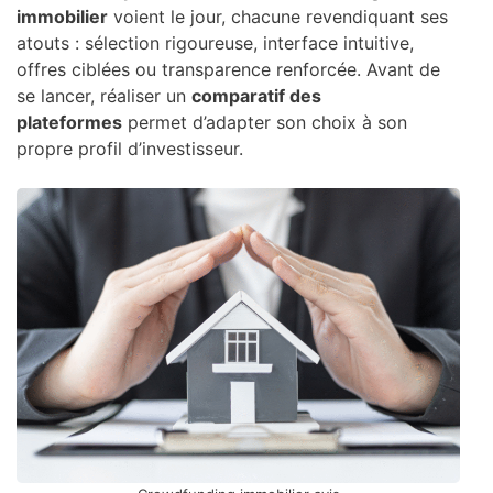
immobilier
voient le jour, chacune revendiquant ses
atouts : sélection rigoureuse, interface intuitive,
offres ciblées ou transparence renforcée. Avant de
se lancer, réaliser un
comparatif des
plateformes
permet d’adapter son choix à son
propre profil d’investisseur.