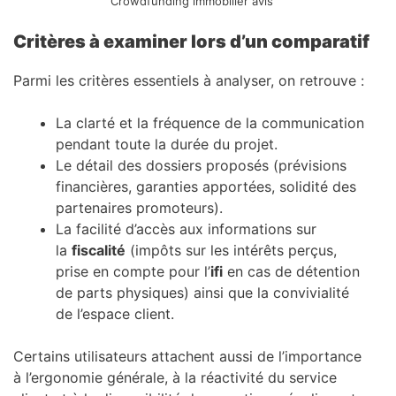
Crowdfunding immobilier avis
Critères à examiner lors d’un comparatif
Parmi les critères essentiels à analyser, on retrouve :
La clarté et la fréquence de la communication
pendant toute la durée du projet.
Le détail des dossiers proposés (prévisions
financières, garanties apportées, solidité des
partenaires promoteurs).
La facilité d’accès aux informations sur
la
fiscalité
(impôts sur les intérêts perçus,
prise en compte pour l’
ifi
en cas de détention
de parts physiques) ainsi que la convivialité
de l’espace client.
Certains utilisateurs attachent aussi de l’importance
à l’ergonomie générale, à la réactivité du service