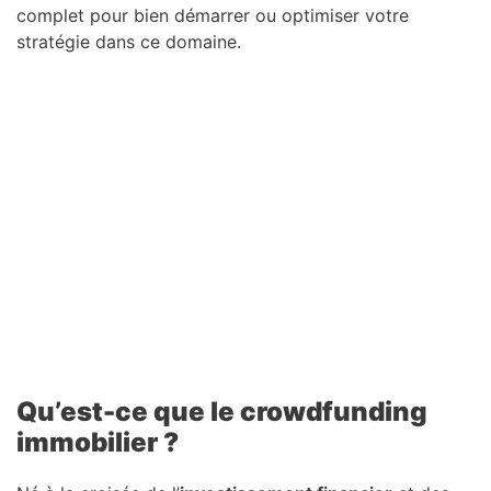
complet pour bien démarrer ou optimiser votre
stratégie dans ce domaine.
Qu’est-ce que le crowdfunding
immobilier ?