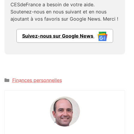
CESdeFrance a besoin de votre aide.
Soutenez-nous en nous suivant et en nous
ajoutant à vos favoris sur Google News. Merci !
Suivez-nous sur Google News
Catégories
Finances personnelles