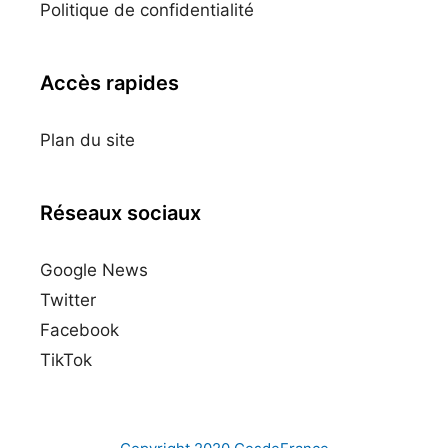
Politique de confidentialité
Accès rapides
Plan du site
Réseaux sociaux
Google News
Twitter
Facebook
TikTok