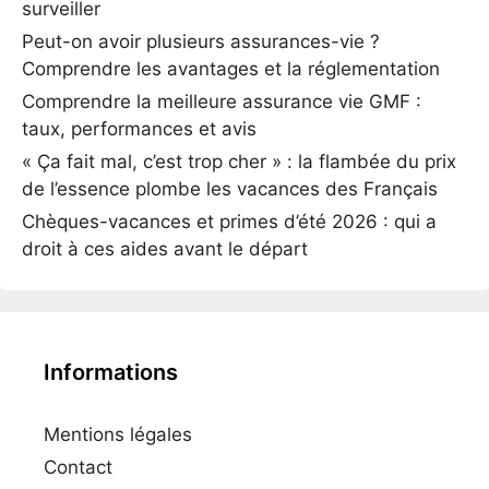
surveiller
Peut-on avoir plusieurs assurances-vie ?
Comprendre les avantages et la réglementation
Comprendre la meilleure assurance vie GMF :
taux, performances et avis
« Ça fait mal, c’est trop cher » : la flambée du prix
de l’essence plombe les vacances des Français
Chèques-vacances et primes d’été 2026 : qui a
droit à ces aides avant le départ
Informations
Mentions légales
Contact