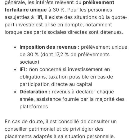
générale, les intérêts relèvent du
prélèvement
forfaitaire unique
à 30 %. Pour les personnes
assujetties à l’
ifi
, il existe des situations où la quote-
part investie est prise en compte, notamment
lorsque des parts sociales directes sont détenues.
Imposition des revenus :
prélèvement unique
de 30 % (dont 17,2 % de prélèvements
sociaux)
IFI :
non concerné si investissement en
obligations, taxation possible en cas de
participation directe au capital
Déclaration :
revenus à déclarer chaque
année, assistance fournie par la majorité des
plateformes
En cas de doute, il est conseillé de consulter un
conseiller patrimonial et de privilégier des
placements adaptés à sa situation personnelle.