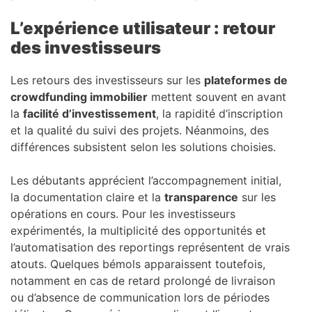
L’expérience utilisateur : retour
des investisseurs
Les retours des investisseurs sur les
plateformes de
crowdfunding immobilier
mettent souvent en avant
la
facilité d’investissement
, la rapidité d’inscription
et la qualité du suivi des projets. Néanmoins, des
différences subsistent selon les solutions choisies.
Les débutants apprécient l’accompagnement initial,
la documentation claire et la
transparence
sur les
opérations en cours. Pour les investisseurs
expérimentés, la multiplicité des opportunités et
l’automatisation des reportings représentent de vrais
atouts. Quelques bémols apparaissent toutefois,
notamment en cas de retard prolongé de livraison
ou d’absence de communication lors de périodes