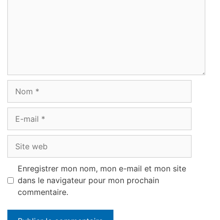
Nom
E-
mail
Site
web
Enregistrer mon nom, mon e-mail et mon site
dans le navigateur pour mon prochain
commentaire.