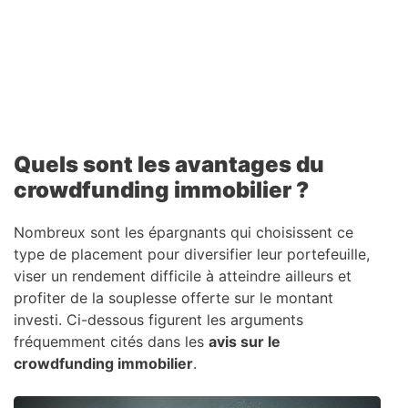
Quels sont les avantages du
crowdfunding immobilier ?
Nombreux sont les épargnants qui choisissent ce
type de placement pour diversifier leur portefeuille,
viser un rendement difficile à atteindre ailleurs et
profiter de la souplesse offerte sur le montant
investi. Ci-dessous figurent les arguments
fréquemment cités dans les
avis sur le
crowdfunding immobilier
.