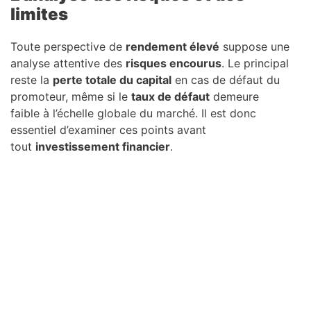
limites
Toute perspective de
rendement élevé
suppose une
analyse attentive des
risques encourus
. Le principal
reste la
perte totale du capital
en cas de défaut du
promoteur, même si le
taux de défaut
demeure
faible à l’échelle globale du marché. Il est donc
essentiel d’examiner ces points avant
tout
investissement financier
.