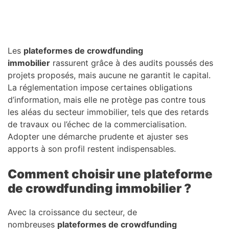
Les
plateformes de crowdfunding
immobilier
rassurent grâce à des audits poussés des
projets proposés, mais aucune ne garantit le capital.
La réglementation impose certaines obligations
d’information, mais elle ne protège pas contre tous
les aléas du secteur immobilier, tels que des retards
de travaux ou l’échec de la commercialisation.
Adopter une démarche prudente et ajuster ses
apports à son profil restent indispensables.
Comment choisir une plateforme
de crowdfunding immobilier ?
Avec la croissance du secteur, de
nombreuses
plateformes de crowdfunding