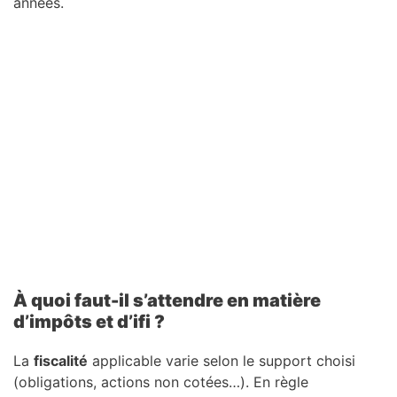
années.
À quoi faut-il s’attendre en matière
d’impôts et d’ifi ?
La
fiscalité
applicable varie selon le support choisi
(obligations, actions non cotées…). En règle