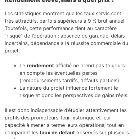
Les statistiques montrent que les taux servis sont
très attractifs, parfois supérieurs à 9 % brut annuel.
Toutefois, cette performance tient au caractère
“risqué” de l’opération : absence de garantie, délais
incertains, dépendance à la réussite commerciale du
projet.
Le
rendement
affiché ne prend pas toujours
en compte les éventuelles pertes
(remboursements tardifs, défauts partiels).
La nature du projet influence fortement le
risque et donc les perspectives de gains réels.
Il est donc indispensable d’étudier attentivement les
profils des promoteurs, leur historique et leur
capacité à mener à terme leurs opérations, tout en
comparant les
taux de défaut
observés sur plusieurs