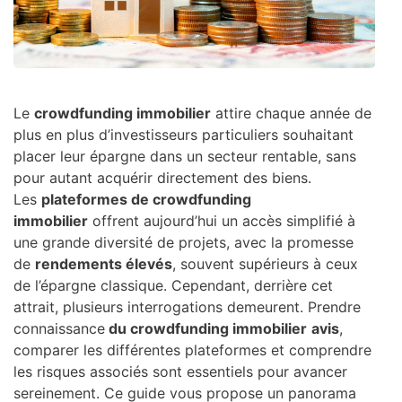
Le
crowdfunding immobilier
attire chaque année de
plus en plus d’investisseurs particuliers souhaitant
placer leur épargne dans un secteur rentable, sans
pour autant acquérir directement des biens.
Les
plateformes de crowdfunding
immobilier
offrent aujourd’hui un accès simplifié à
une grande diversité de projets, avec la promesse
de
rendements élevés
, souvent supérieurs à ceux
de l’épargne classique. Cependant, derrière cet
attrait, plusieurs interrogations demeurent. Prendre
connaissance
du crowdfunding immobilier
avis
,
comparer les différentes plateformes et comprendre
les risques associés sont essentiels pour avancer
sereinement. Ce guide vous propose un panorama