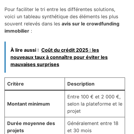
Pour faciliter le tri entre les différentes solutions,
voici un tableau synthétique des éléments les plus
souvent relevés dans les
avis sur le crowdfunding
immobilier
:
À lire aussi :
Coût du crédit 2025 : les
nouveaux taux à connaître pour éviter les
mauvaises surprises
Critère
Description
Entre 100 € et 2 000 €,
Montant minimum
selon la plateforme et le
projet
Durée moyenne des
Généralement entre 18
projets
et 30 mois