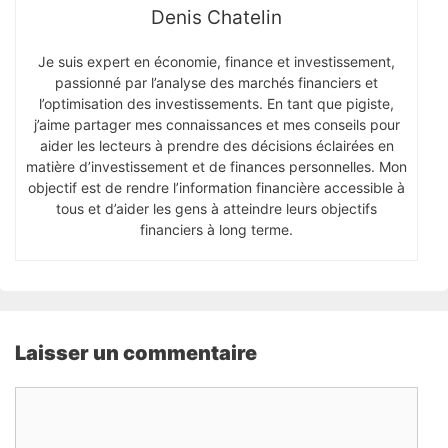
Denis Chatelin
Je suis expert en économie, finance et investissement,
passionné par l’analyse des marchés financiers et
l’optimisation des investissements. En tant que pigiste,
j’aime partager mes connaissances et mes conseils pour
aider les lecteurs à prendre des décisions éclairées en
matière d’investissement et de finances personnelles. Mon
objectif est de rendre l’information financière accessible à
tous et d’aider les gens à atteindre leurs objectifs
financiers à long terme.
Laisser un commentaire
Commentaire