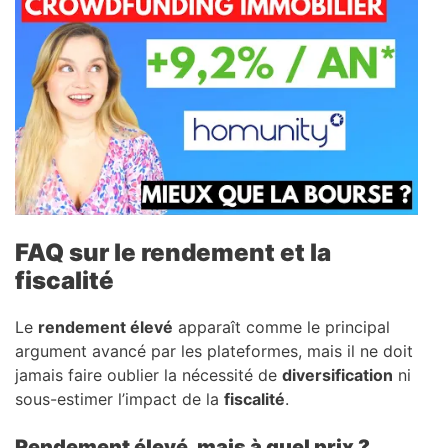
FAQ sur le rendement et la
fiscalité
Le
rendement élevé
apparaît comme le principal
argument avancé par les plateformes, mais il ne doit
jamais faire oublier la nécessité de
diversification
ni
sous-estimer l’impact de la
fiscalité
.
Rendement élevé, mais à quel prix ?