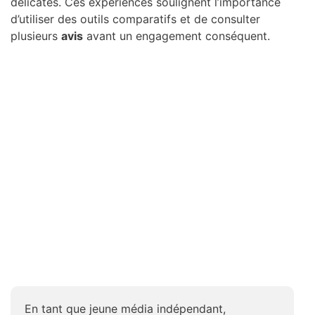
délicates. Ces expériences soulignent l’importance
d’utiliser des outils comparatifs et de consulter
plusieurs
avis
avant un engagement conséquent.
En tant que jeune média indépendant,