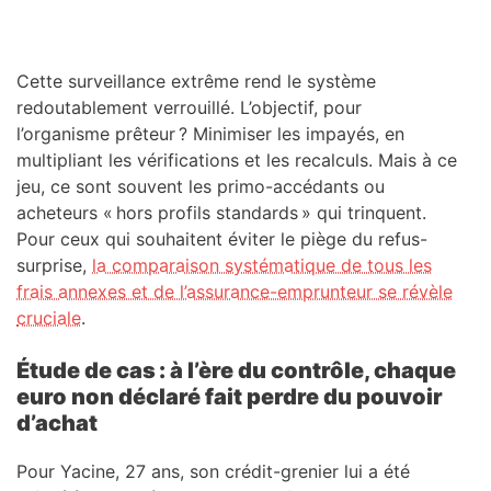
Cette surveillance extrême rend le système
redoutablement verrouillé. L’objectif, pour
l’organisme prêteur ? Minimiser les impayés, en
multipliant les vérifications et les recalculs. Mais à ce
jeu, ce sont souvent les primo-accédants ou
acheteurs « hors profils standards » qui trinquent.
Pour ceux qui souhaitent éviter le piège du refus-
surprise,
la comparaison systématique de tous les
frais annexes et de l’assurance-emprunteur se révèle
cruciale
.
Étude de cas : à l’ère du contrôle, chaque
euro non déclaré fait perdre du pouvoir
d’achat
Pour Yacine, 27 ans, son crédit-grenier lui a été