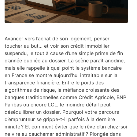
Avancer vers l’achat de son logement, penser
toucher au but… et voir son crédit immobilier
suspendu, le tout à cause d’une simple prime de fin
d’année oubliée au dossier. La scène paraît anodine,
mais elle rappelle à quel point le système bancaire
en France se montre aujourd’hui intraitable sur la
transparence financière. Entre le poids des
algorithmes de risque, la méfiance croissante des
banques traditionnelles comme Crédit Agricole, BNP
Paribas ou encore LCL, le moindre détail peut
déséquilibrer un dossier. Pourquoi votre parcours
d’emprunteur se grippe-t-il parfois à la dernière
minute ? Et comment éviter que le rêve d’un chez-soi
ne vire au cauchemar administratif ? Plongée dans