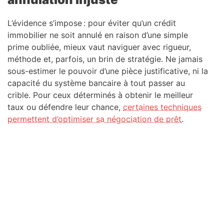
L’évidence s’impose : pour éviter qu’un crédit
immobilier ne soit annulé en raison d’une simple
prime oubliée, mieux vaut naviguer avec rigueur,
méthode et, parfois, un brin de stratégie. Ne jamais
sous-estimer le pouvoir d’une pièce justificative, ni la
capacité du système bancaire à tout passer au
crible. Pour ceux déterminés à obtenir le meilleur
taux ou défendre leur chance,
certaines techniques
permettent d’optimiser sa négociation de prêt
.