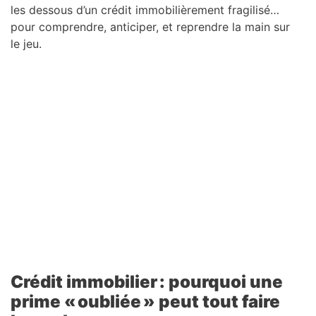
les dessous d’un crédit immobilièrement fragilisé…
pour comprendre, anticiper, et reprendre la main sur
le jeu.
Crédit immobilier : pourquoi une
prime « oubliée » peut tout faire