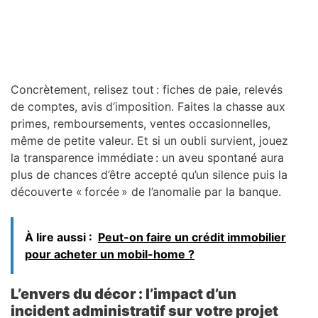
Concrètement, relisez tout : fiches de paie, relevés
de comptes, avis d’imposition. Faites la chasse aux
primes, remboursements, ventes occasionnelles,
même de petite valeur. Et si un oubli survient, jouez
la transparence immédiate : un aveu spontané aura
plus de chances d’être accepté qu’un silence puis la
découverte « forcée » de l’anomalie par la banque.
À lire aussi :
Peut-on faire un crédit immobilier
pour acheter un mobil-home ?
L’envers du décor : l’impact d’un
incident administratif sur votre projet