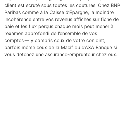
client est scruté sous toutes les coutures. Chez BNP
Paribas comme à la Caisse d’Épargne, la moindre
incohérence entre vos revenus affichés sur fiche de
paie et les flux perçus chaque mois peut mener à
l’examen approfondi de l’ensemble de vos
comptes — y compris ceux de votre conjoint,
parfois même ceux de la Macif ou d’AXA Banque si
vous détenez une assurance-emprunteur chez eux.