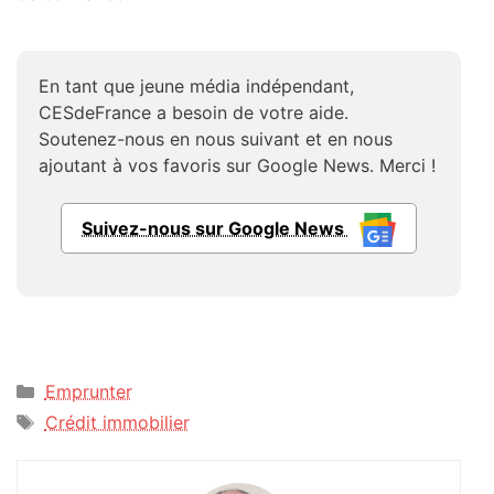
En tant que jeune média indépendant,
CESdeFrance a besoin de votre aide.
Soutenez-nous en nous suivant et en nous
ajoutant à vos favoris sur Google News. Merci !
Suivez-nous sur Google News
Catégories
Emprunter
Étiquettes
Crédit immobilier