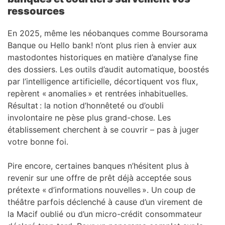
ressources
En 2025, même les néobanques comme Boursorama
Banque ou Hello bank! n’ont plus rien à envier aux
mastodontes historiques en matière d’analyse fine
des dossiers. Les outils d’audit automatique, boostés
par l’intelligence artificielle, décortiquent vos flux,
repèrent « anomalies » et rentrées inhabituelles.
Résultat : la notion d’honnêteté ou d’oubli
involontaire ne pèse plus grand-chose. Les
établissement cherchent à se couvrir – pas à juger
votre bonne foi.
Pire encore, certaines banques n’hésitent plus à
revenir sur une offre de prêt déjà acceptée sous
prétexte « d’informations nouvelles ». Un coup de
théâtre parfois déclenché à cause d’un virement de
la Macif oublié ou d’un micro-crédit consommateur