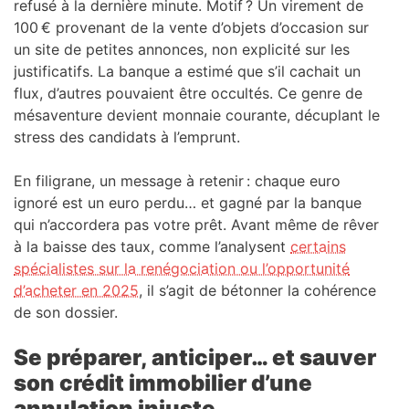
refusé à la dernière minute. Motif ? Un virement de
100 € provenant de la vente d’objets d’occasion sur
un site de petites annonces, non explicité sur les
justificatifs. La banque a estimé que s’il cachait un
flux, d’autres pouvaient être occultés. Ce genre de
mésaventure devient monnaie courante, décuplant le
stress des candidats à l’emprunt.
En filigrane, un message à retenir : chaque euro
ignoré est un euro perdu… et gagné par la banque
qui n’accordera pas votre prêt. Avant même de rêver
à la baisse des taux, comme l’analysent
certains
spécialistes sur la renégociation ou l’opportunité
d’acheter en 2025
, il s’agit de bétonner la cohérence
de son dossier.
Se préparer, anticiper… et sauver
son crédit immobilier d’une
annulation injuste