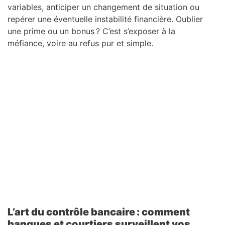
variables, anticiper un changement de situation ou
repérer une éventuelle instabilité financière. Oublier
une prime ou un bonus ? C’est s’exposer à la
méfiance, voire au refus pur et simple.
L’art du contrôle bancaire : comment
banques et courtiers surveillent vos