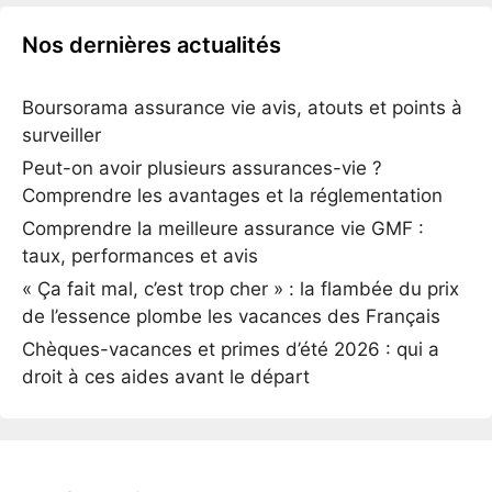
Nos dernières actualités
Boursorama assurance vie avis, atouts et points à
surveiller
Peut-on avoir plusieurs assurances-vie ?
Comprendre les avantages et la réglementation
Comprendre la meilleure assurance vie GMF :
taux, performances et avis
« Ça fait mal, c’est trop cher » : la flambée du prix
de l’essence plombe les vacances des Français
Chèques-vacances et primes d’été 2026 : qui a
droit à ces aides avant le départ