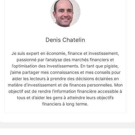
Denis Chatelin
Je suis expert en économie, finance et investissement,
passionné par l’analyse des marchés financiers et
l’optimisation des investissements. En tant que pigiste,
j’aime partager mes connaissances et mes conseils pour
aider les lecteurs à prendre des décisions éclairées en
matière d’investissement et de finances personnelles. Mon
objectif est de rendre l’information financière accessible à
tous et d’aider les gens à atteindre leurs objectifs
financiers à long terme.