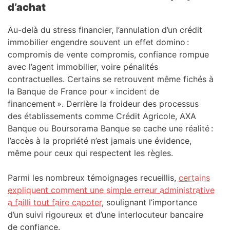
d’achat
Au-delà du stress financier, l’annulation d’un crédit
immobilier engendre souvent un effet domino :
compromis de vente compromis, confiance rompue
avec l’agent immobilier, voire pénalités
contractuelles. Certains se retrouvent même fichés à
la Banque de France pour « incident de
financement ». Derrière la froideur des processus
des établissements comme Crédit Agricole, AXA
Banque ou Boursorama Banque se cache une réalité :
l’accès à la propriété n’est jamais une évidence,
même pour ceux qui respectent les règles.
Parmi les nombreux témoignages recueillis,
certains
expliquent comment une simple erreur administrative
a failli tout faire capoter
, soulignant l’importance
d’un suivi rigoureux et d’une interlocuteur bancaire
de confiance.