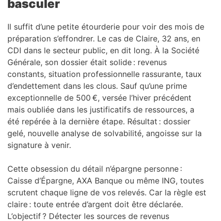
basculer
Il suffit d’une petite étourderie pour voir des mois de
préparation s’effondrer. Le cas de Claire, 32 ans, en
CDI dans le secteur public, en dit long. À la Société
Générale, son dossier était solide : revenus
constants, situation professionnelle rassurante, taux
d’endettement dans les clous. Sauf qu’une prime
exceptionnelle de 500 €, versée l’hiver précédent
mais oubliée dans les justificatifs de ressources, a
été repérée à la dernière étape. Résultat : dossier
gelé, nouvelle analyse de solvabilité, angoisse sur la
signature à venir.
Cette obsession du détail n’épargne personne :
Caisse d’Épargne, AXA Banque ou même ING, toutes
scrutent chaque ligne de vos relevés. Car la règle est
claire : toute entrée d’argent doit être déclarée.
L’objectif ? Détecter les sources de revenus