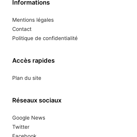
Informations
Mentions légales
Contact
Politique de confidentialité
Accès rapides
Plan du site
Réseaux sociaux
Google News
Twitter
Facebook