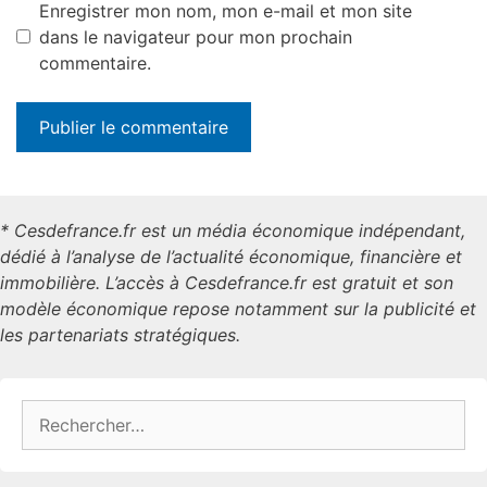
Enregistrer mon nom, mon e-mail et mon site
dans le navigateur pour mon prochain
commentaire.
* Cesdefrance.fr est un média économique indépendant,
dédié à l’analyse de l’actualité économique, financière et
immobilière. L’accès à Cesdefrance.fr est gratuit et son
modèle économique repose notamment sur la publicité et
les partenariats stratégiques.
Rechercher :