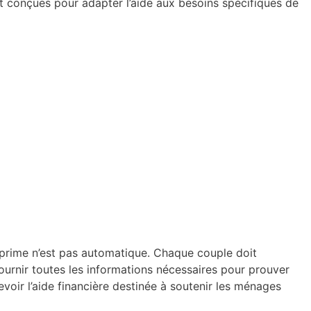
 conçues pour adapter l’aide aux besoins spécifiques de
prime n’est pas automatique. Chaque couple doit
urnir toutes les informations nécessaires pour prouver
cevoir l’aide financière destinée à soutenir les ménages