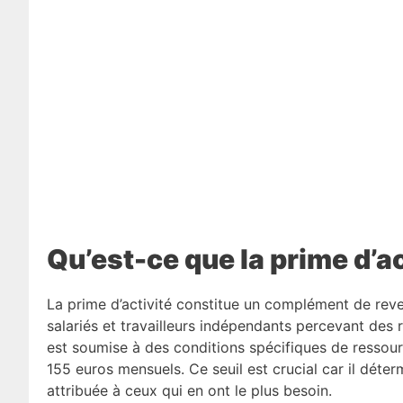
Qu’est-ce que la prime d’ac
La prime d’activité constitue un complément de rev
salariés et travailleurs indépendants percevant des 
est soumise à des conditions spécifiques de ressour
155 euros mensuels. Ce seuil est crucial car il détermin
attribuée à ceux qui en ont le plus besoin.