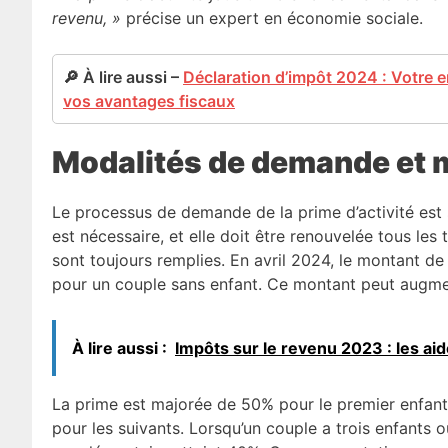
revenu, »
précise un expert en économie sociale.
🔎 À lire aussi –
Déclaration d’impôt 2024 : Votre 
vos avantages fiscaux
Modalités de demande et 
Le processus de demande de la prime d’activité est 
est nécessaire, et elle doit être renouvelée tous les t
sont toujours remplies. En avril 2024, le montant de 
pour un couple sans enfant. Ce montant peut augmen
À lire aussi :
Impôts sur le revenu 2023 : les aid
La prime est majorée de 50% pour le premier enfant
pour les suivants. Lorsqu’un couple a trois enfants o