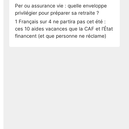
Per ou assurance vie : quelle enveloppe
privilégier pour préparer sa retraite ?
1 Français sur 4 ne partira pas cet été :
ces 10 aides vacances que la CAF et l’État
financent (et que personne ne réclame)