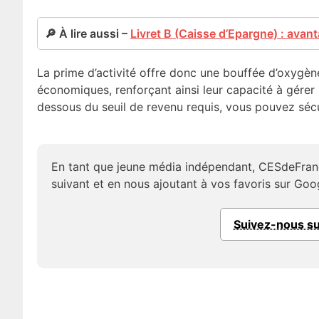
🔎 À lire aussi –
Livret B (Caisse d’Epargne) : avan
La prime d’activité offre donc une bouffée d’oxygèn
économiques, renforçant ainsi leur capacité à gérer 
dessous du seuil de revenu requis, vous pouvez sécur
En tant que jeune média indépendant, CESdeFran
suivant et en nous ajoutant à vos favoris sur Goo
Suivez-nous s