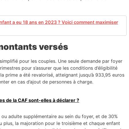
enfant a eu 18 ans en 2023 ? Voici comment maximiser
montants versés
simplifié pour les couples. Une seule demande par foyer
rimestres pour s’assurer que les conditions d’éligibilité
la prime a été revalorisé, atteignant jusqu’à 933,95 euros
ter en cas d’ajout de personnes à charge.
es de la CAF sont-elles à déclarer ?
 ou adulte supplémentaire au sein du foyer, et de 30%
u plus, la majoration pour le troisième et chaque enfant