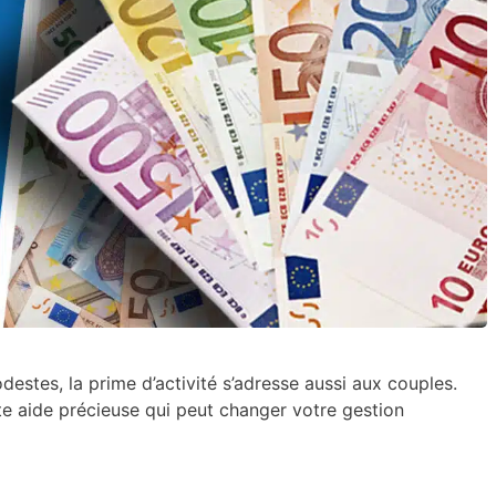
destes, la prime d’activité s’adresse aussi aux couples.
te aide précieuse qui peut changer votre gestion