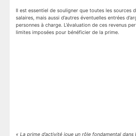
Il est essentiel de souligner que toutes les sources 
salaires, mais aussi d’autres éventuelles entrées d’ar
personnes à charge. L’évaluation de ces revenus per
limites imposées pour bénéficier de la prime.
« La prime d’activité joue un rôle fondamental dans 