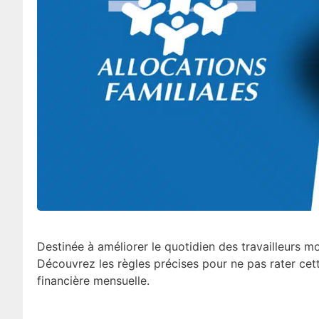
Destinée à améliorer le quotidien des travailleurs mo
Découvrez les règles précises pour ne pas rater cet
financière mensuelle.