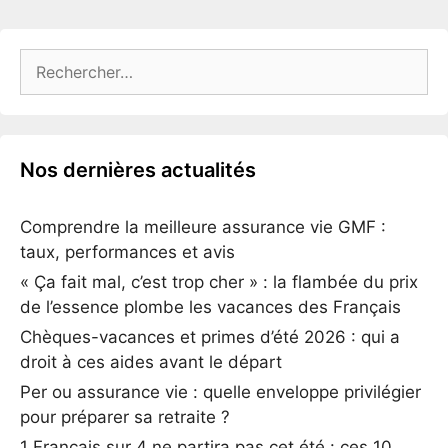
Rechercher :
Nos dernières actualités
Comprendre la meilleure assurance vie GMF :
taux, performances et avis
« Ça fait mal, c’est trop cher » : la flambée du prix
de l’essence plombe les vacances des Français
Chèques-vacances et primes d’été 2026 : qui a
droit à ces aides avant le départ
Per ou assurance vie : quelle enveloppe privilégier
pour préparer sa retraite ?
1 Français sur 4 ne partira pas cet été : ces 10