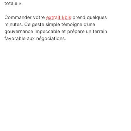
totale ».
Commander votre
extrait kbis
prend quelques
minutes. Ce geste simple témoigne d’une
gouvernance impeccable et prépare un terrain
favorable aux négociations.