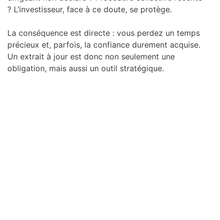
? L’investisseur, face à ce doute, se protège.
La conséquence est directe : vous perdez un temps
précieux et, parfois, la confiance durement acquise.
Un extrait à jour est donc non seulement une
obligation, mais aussi un outil stratégique.