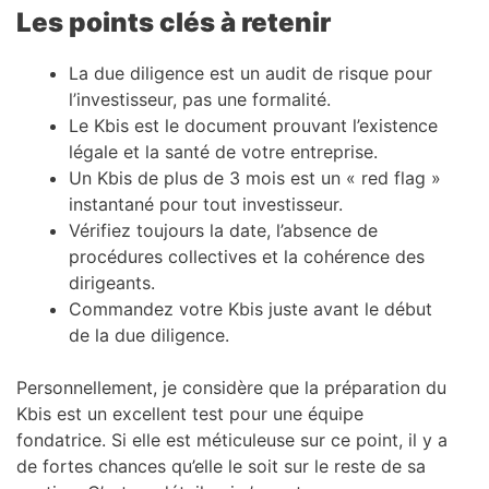
Les points clés à retenir
La due diligence est un audit de risque pour
l’investisseur, pas une formalité.
Le Kbis est le document prouvant l’existence
légale et la santé de votre entreprise.
Un Kbis de plus de 3 mois est un « red flag »
instantané pour tout investisseur.
Vérifiez toujours la date, l’absence de
procédures collectives et la cohérence des
dirigeants.
Commandez votre Kbis juste avant le début
de la due diligence.
Personnellement, je considère que la préparation du
Kbis est un excellent test pour une équipe
fondatrice. Si elle est méticuleuse sur ce point, il y a
de fortes chances qu’elle le soit sur le reste de sa