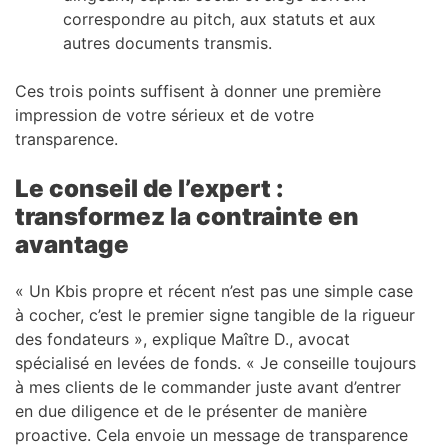
correspondre au pitch, aux statuts et aux
autres documents transmis.
Ces trois points suffisent à donner une première
impression de votre sérieux et de votre
transparence.
Le conseil de l’expert :
transformez la contrainte en
avantage
« Un Kbis propre et récent n’est pas une simple case
à cocher, c’est le premier signe tangible de la rigueur
des fondateurs », explique Maître D., avocat
spécialisé en levées de fonds. « Je conseille toujours
à mes clients de le commander juste avant d’entrer
en due diligence et de le présenter de manière
proactive. Cela envoie un message de transparence