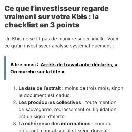
Ce que l’investisseur regarde
vraiment sur votre Kbis : la
checklist en 3 points
Un Kbis ne se lit pas de manière superficielle. Voici
ce qu’un investisseur analyse systématiquement :
À lire aussi :
Arrêts de travail auto-déclarés, «
On marche sur la tête »
La date de l’extrait
: moins de trois mois, sinon
le document est caduc.
Les procédures collectives
: toute mention
de sauvegarde, redressement ou liquidation
est un signal d’alerte.
La cohérence des informations
: nom du
dirigeant, capital social et siège doivent