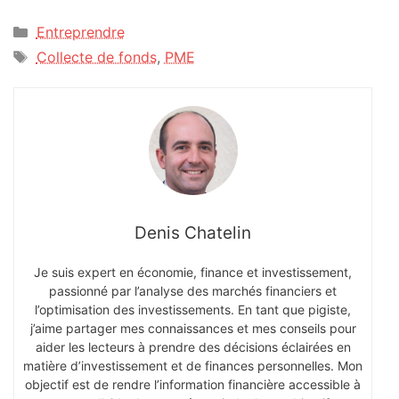
Catégories
Entreprendre
Étiquettes
Collecte de fonds
,
PME
Denis Chatelin
Je suis expert en économie, finance et investissement,
passionné par l’analyse des marchés financiers et
l’optimisation des investissements. En tant que pigiste,
j’aime partager mes connaissances et mes conseils pour
aider les lecteurs à prendre des décisions éclairées en
matière d’investissement et de finances personnelles. Mon
objectif est de rendre l’information financière accessible à