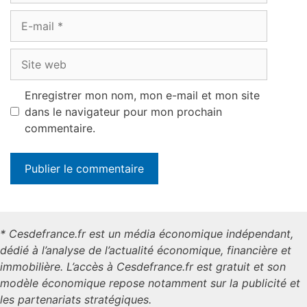
E-
mail
Site
web
Enregistrer mon nom, mon e-mail et mon site
dans le navigateur pour mon prochain
commentaire.
* Cesdefrance.fr est un média économique indépendant,
dédié à l’analyse de l’actualité économique, financière et
immobilière. L’accès à Cesdefrance.fr est gratuit et son
modèle économique repose notamment sur la publicité et
les partenariats stratégiques.