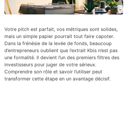
Votre pitch est parfait, vos métriques sont solides,
mais un simple papier pourrait tout faire capoter.
Dans la frénésie de la levée de fonds, beaucoup
d’entrepreneurs oublient que l’extrait Kbis n’est pas
une formalité. Il devient l’un des premiers filtres des
investisseurs pour juger de votre sérieux.
Comprendre son rôle et savoir l’utiliser peut
transformer cette étape en un avantage décisif.