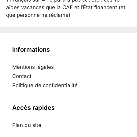
aides vacances que la CAF et l’État financent (et
que personne ne réclame)
Informations
Mentions légales
Contact
Politique de confidentialité
Accès rapides
Plan du site