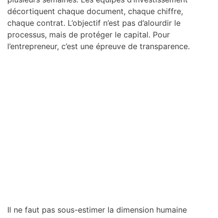
décortiquent chaque document, chaque chiffre,
chaque contrat. L’objectif n’est pas d’alourdir le
processus, mais de protéger le capital. Pour
l’entrepreneur, c’est une épreuve de transparence.
Il ne faut pas sous-estimer la dimension humaine