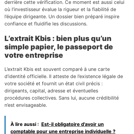
derrière cette vérification. Ce moment est aussi celui
où l’investisseur évalue la rigueur et la fiabilité de
l’équipe dirigeante. Un dossier bien préparé inspire
confiance et fluidifie les discussions.
L’extrait Kbis : bien plus qu’un
simple papier, le passeport de
votre entreprise
L’extrait Kbis est souvent comparé à une carte
d’identité officielle. Il atteste de l’existence légale de
votre société et fournit un état civil précis :
dirigeants, capital, adresse et éventuelles
procédures collectives. Sans lui, aucune crédibilité
n’est envisageable.
À lire aussi :
Est-il obligatoire d'avoir un
comptable pour une entreprise individuelle ?