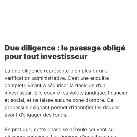
Due diligence : le passage obligé
pour tout investisseur
La due diligence représente bien plus qu’une
vérification administrative. C’est une enquête
complète visant à sécuriser la décision d’un
investisseur. Elle couvre les volets juridique, financier
et social, et ne laisse aucune zone d’ombre. Ce
processus exigeant permet d’identifier les risques
avant d’engager des fonds.
En pratique, cette phase se déroule souvent sur
plusieurs semaines. Les équipes d’investissement