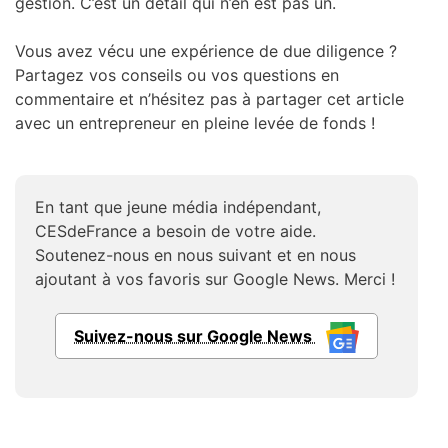
gestion. C’est un détail qui n’en est pas un.
Vous avez vécu une expérience de due diligence ?
Partagez vos conseils ou vos questions en
commentaire et n’hésitez pas à partager cet article
avec un entrepreneur en pleine levée de fonds !
En tant que jeune média indépendant,
CESdeFrance a besoin de votre aide.
Soutenez-nous en nous suivant et en nous
ajoutant à vos favoris sur Google News. Merci !
Suivez-nous sur Google News