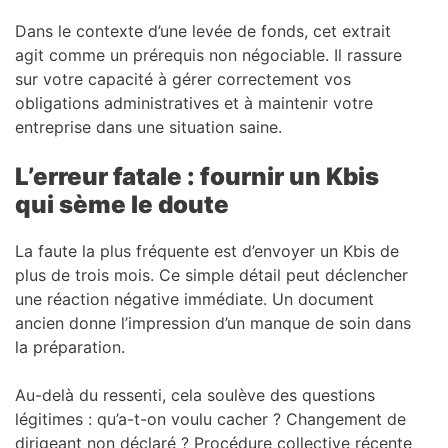
Dans le contexte d’une levée de fonds, cet extrait
agit comme un prérequis non négociable. Il rassure
sur votre capacité à gérer correctement vos
obligations administratives et à maintenir votre
entreprise dans une situation saine.
L’erreur fatale : fournir un Kbis
qui sème le doute
La faute la plus fréquente est d’envoyer un Kbis de
plus de trois mois. Ce simple détail peut déclencher
une réaction négative immédiate. Un document
ancien donne l’impression d’un manque de soin dans
la préparation.
Au-delà du ressenti, cela soulève des questions
légitimes : qu’a-t-on voulu cacher ? Changement de
dirigeant non déclaré ? Procédure collective récente