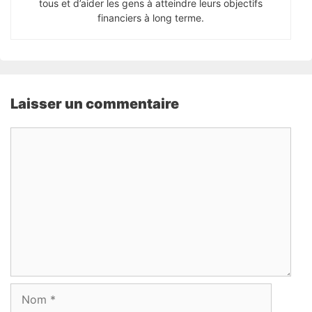
tous et d’aider les gens à atteindre leurs objectifs
financiers à long terme.
Laisser un commentaire
Commentaire
Nom