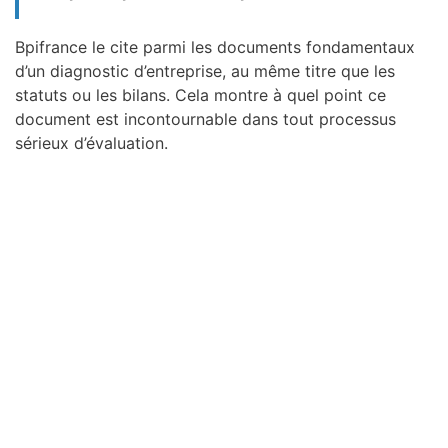
Bpifrance le cite parmi les documents fondamentaux
d’un diagnostic d’entreprise, au même titre que les
statuts ou les bilans. Cela montre à quel point ce
document est incontournable dans tout processus
sérieux d’évaluation.