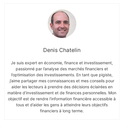
Denis Chatelin
Je suis expert en économie, finance et investissement,
passionné par l’analyse des marchés financiers et
l’optimisation des investissements. En tant que pigiste,
j’aime partager mes connaissances et mes conseils pour
aider les lecteurs à prendre des décisions éclairées en
matière d’investissement et de finances personnelles. Mon
objectif est de rendre l’information financière accessible à
tous et d’aider les gens à atteindre leurs objectifs
financiers à long terme.