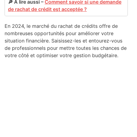
🔎 À lire aussi –
Comment savoir si une demande
de rachat de crédit est acceptée ?
En 2024, le marché du rachat de crédits offre de
nombreuses opportunités pour améliorer votre
situation financière. Saisissez-les et entourez-vous
de professionnels pour mettre toutes les chances de
votre côté et optimiser votre gestion budgétaire.