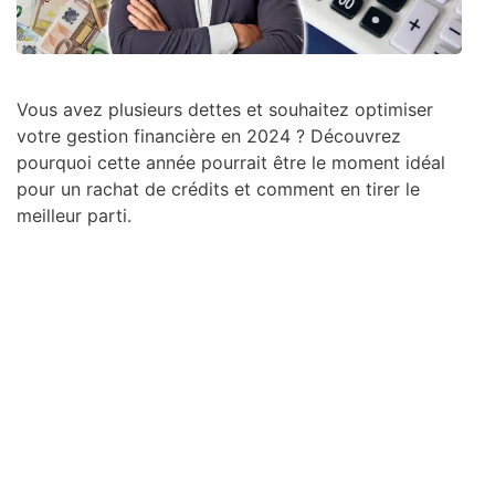
Vous avez plusieurs dettes et souhaitez optimiser
votre gestion financière en 2024 ? Découvrez
pourquoi cette année pourrait être le moment idéal
pour un rachat de crédits et comment en tirer le
meilleur parti.