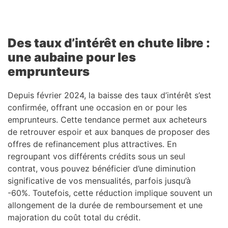
Des taux d’intérêt en chute libre :
une aubaine pour les
emprunteurs
Depuis février 2024, la baisse des taux d’intérêt s’est
confirmée, offrant une occasion en or pour les
emprunteurs. Cette tendance permet aux acheteurs
de retrouver espoir et aux banques de proposer des
offres de refinancement plus attractives. En
regroupant vos différents crédits sous un seul
contrat, vous pouvez bénéficier d’une diminution
significative de vos mensualités, parfois jusqu’à
-60%. Toutefois, cette réduction implique souvent un
allongement de la durée de remboursement et une
majoration du coût total du crédit.