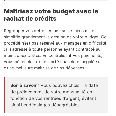
Maîtrisez votre budget avec le
rachat de crédits
Regrouper vos dettes en une seule mensualité
simplifie grandement la gestion de votre budget. Ce
procédé n’est pas réservé aux ménages en difficulté
: il s’adresse à toute personne ayant contracté au
moins deux dettes. En centralisant vos paiements,
vous bénéficiez d’une clarté financière inégalée et
d’une meilleure maîtrise de vos dépenses.
Bon à savoir
: Vous pouvez choisir la date
de prélèvement de votre mensualité en
fonction de vos rentrées d’argent, évitant
ainsi les décalages désagréables.