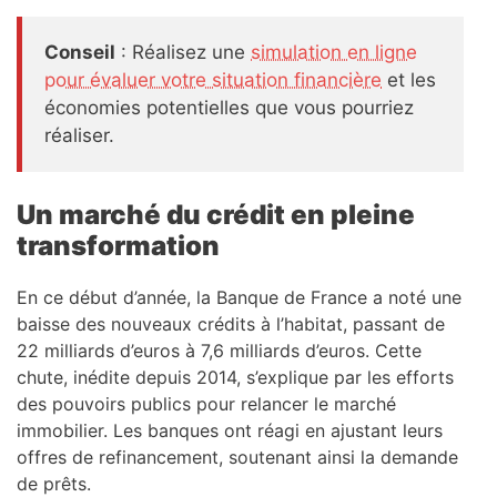
Conseil
: Réalisez une
simulation en ligne
pour évaluer votre situation financière
et les
économies potentielles que vous pourriez
réaliser.
Un marché du crédit en pleine
transformation
En ce début d’année, la Banque de France a noté une
baisse des nouveaux crédits à l’habitat, passant de
22 milliards d’euros à 7,6 milliards d’euros. Cette
chute, inédite depuis 2014, s’explique par les efforts
des pouvoirs publics pour relancer le marché
immobilier. Les banques ont réagi en ajustant leurs
offres de refinancement, soutenant ainsi la demande
de prêts.