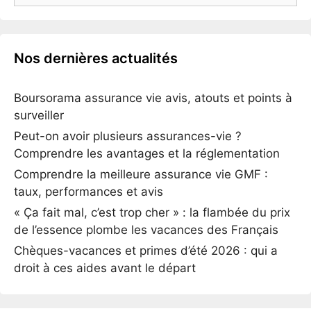
Nos dernières actualités
Boursorama assurance vie avis, atouts et points à
surveiller
Peut-on avoir plusieurs assurances-vie ?
Comprendre les avantages et la réglementation
Comprendre la meilleure assurance vie GMF :
taux, performances et avis
« Ça fait mal, c’est trop cher » : la flambée du prix
de l’essence plombe les vacances des Français
Chèques-vacances et primes d’été 2026 : qui a
droit à ces aides avant le départ