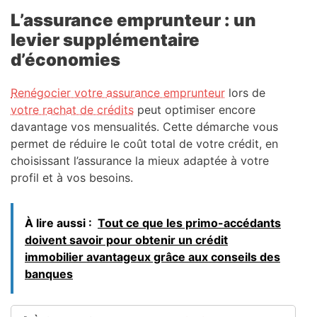
L’assurance emprunteur : un
levier supplémentaire
d’économies
Renégocier votre assurance emprunteur
lors de
votre rachat de crédits
peut optimiser encore
davantage vos mensualités. Cette démarche vous
permet de réduire le coût total de votre crédit, en
choisissant l’assurance la mieux adaptée à votre
profil et à vos besoins.
À lire aussi :
Tout ce que les primo-accédants
doivent savoir pour obtenir un crédit
immobilier avantageux grâce aux conseils des
banques