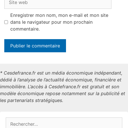
web
Enregistrer mon nom, mon e-mail et mon site
dans le navigateur pour mon prochain
commentaire.
* Cesdefrance.fr est un média économique indépendant,
dédié à l’analyse de l’actualité économique, financière et
immobilière. L’accès à Cesdefrance.fr est gratuit et son
modèle économique repose notamment sur la publicité et
les partenariats stratégiques.
Rechercher :