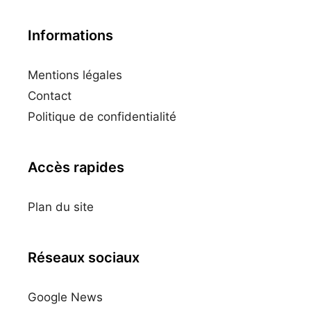
Informations
Mentions légales
Contact
Politique de confidentialité
Accès rapides
Plan du site
Réseaux sociaux
Google News