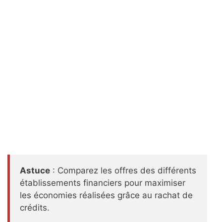
Astuce
: Comparez les offres des différents
établissements financiers pour maximiser
les économies réalisées grâce au rachat de
crédits.