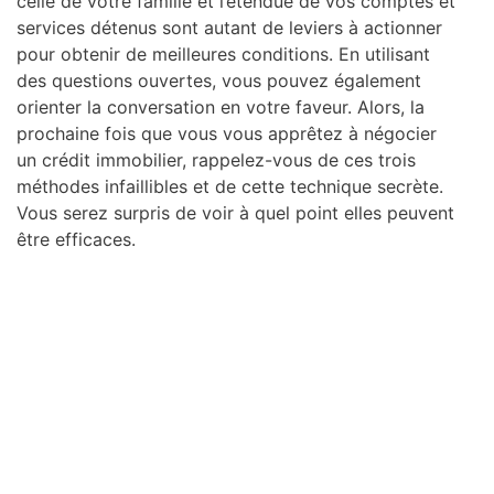
celle de votre famille et l’étendue de vos comptes et
services détenus sont autant de leviers à actionner
pour obtenir de meilleures conditions. En utilisant
des questions ouvertes, vous pouvez également
orienter la conversation en votre faveur. Alors, la
prochaine fois que vous vous apprêtez à négocier
un crédit immobilier, rappelez-vous de ces trois
méthodes infaillibles et de cette technique secrète.
Vous serez surpris de voir à quel point elles peuvent
être efficaces.