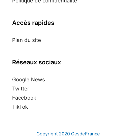
Politique de confidentialité
Accès rapides
Plan du site
Réseaux sociaux
Google News
Twitter
Facebook
TikTok
Copyright 2020
CesdeFrance