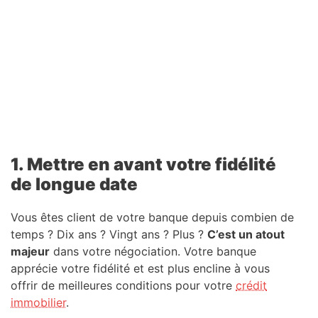
1. Mettre en avant votre fidélité
de longue date
Vous êtes client de votre banque depuis combien de
temps ? Dix ans ? Vingt ans ? Plus ?
C’est un atout
majeur
dans votre négociation. Votre banque
apprécie votre fidélité et est plus encline à vous
offrir de meilleures conditions pour votre
crédit
immobilier
.