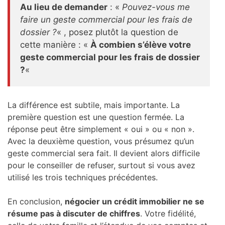
Au lieu de demander
: «
Pouvez-vous me
faire un geste commercial pour les frais de
dossier ?
« , posez plutôt la question de
cette manière : «
À combien s’élève votre
geste commercial pour les frais de dossier
?
«
La différence est subtile, mais importante. La
première question est une question fermée. La
réponse peut être simplement « oui » ou « non ».
Avec la deuxième question, vous présumez qu’un
geste commercial sera fait. Il devient alors difficile
pour le conseiller de refuser, surtout si vous avez
utilisé les trois techniques précédentes.
En conclusion,
négocier un crédit immobilier ne se
résume pas à discuter de chiffres
. Votre fidélité,