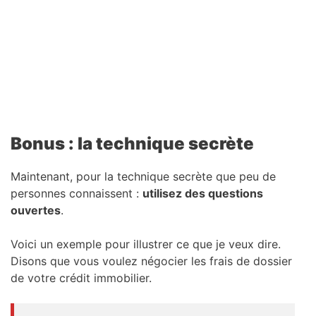
Bonus : la technique secrète
Maintenant, pour la technique secrète que peu de
personnes connaissent :
utilisez des questions
ouvertes
.
Voici un exemple pour illustrer ce que je veux dire.
Disons que vous voulez négocier les frais de dossier
de votre crédit immobilier.