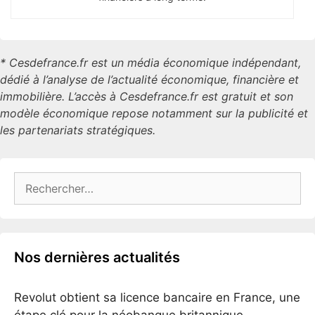
* Cesdefrance.fr est un média économique indépendant,
dédié à l’analyse de l’actualité économique, financière et
immobilière. L’accès à Cesdefrance.fr est gratuit et son
modèle économique repose notamment sur la publicité et
les partenariats stratégiques.
Rechercher :
Nos dernières actualités
Revolut obtient sa licence bancaire en France, une