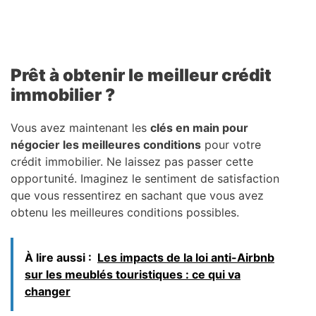
Prêt à obtenir le meilleur crédit
immobilier ?
Vous avez maintenant les
clés en main pour
négocier les meilleures conditions
pour votre
crédit immobilier. Ne laissez pas passer cette
opportunité. Imaginez le sentiment de satisfaction
que vous ressentirez en sachant que vous avez
obtenu les meilleures conditions possibles.
À lire aussi :
Les impacts de la loi anti-Airbnb
sur les meublés touristiques : ce qui va
changer