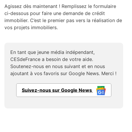
Agissez dès maintenant ! Remplissez le formulaire
ci-dessous pour faire une demande de crédit
immobilier. C’est le premier pas vers la réalisation de
vos projets immobiliers.
En tant que jeune média indépendant,
CESdeFrance a besoin de votre aide.
Soutenez-nous en nous suivant et en nous
ajoutant à vos favoris sur Google News. Merci !
Suivez-nous sur Google News