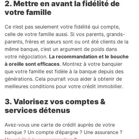
2. Mettre en avant la fidélité de
votre famille
Ce n’est pas seulement votre fidélité qui compte,
celle de votre famille aussi. Si vos parents, grands-
parents, frères et sœurs sont ou ont été clients de la
même banque, c’est un argument de poids dans
votre négociation.
La recommandation et le bouche
à oreille sont efficaces
. Montrez à votre banquier
que votre famille est fidèle à la banque depuis des
générations. Cela pourrait vous aider à obtenir de
meilleures conditions pour votre crédit immobilier.
3. Valorisez vos comptes &
services détenus
Avez-vous une carte de crédit auprès de votre
banque ? Un compte d’épargne ? Une assurance ?