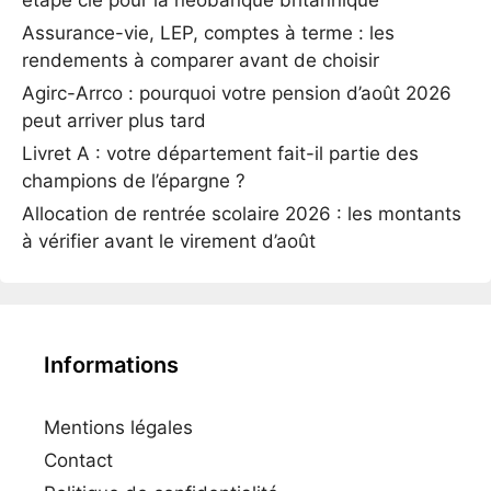
étape clé pour la néobanque britannique
Assurance-vie, LEP, comptes à terme : les
rendements à comparer avant de choisir
Agirc-Arrco : pourquoi votre pension d’août 2026
peut arriver plus tard
Livret A : votre département fait-il partie des
champions de l’épargne ?
Allocation de rentrée scolaire 2026 : les montants
à vérifier avant le virement d’août
Informations
Mentions légales
Contact