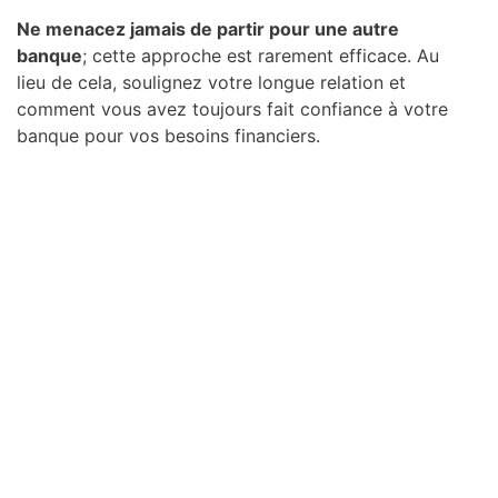
Ne menacez jamais de partir pour une autre
banque
; cette approche est rarement efficace. Au
lieu de cela, soulignez votre longue relation et
comment vous avez toujours fait confiance à votre
banque pour vos besoins financiers.