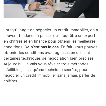
Lorsqu’il s’agit de négocier un crédit immobilier, on a
souvent tendance à penser qu’il faut être un expert
en chiffres et en finance pour obtenir les meilleures
conditions.
Ce n’est pas le cas
. En fait, vous pouvez
obtenir des conditions avantageuses en utilisant
certaines techniques de négociation bien précises.
Aujourd’hui, je vais vous révéler trois méthodes
infaillibles, ainsi qu’une technique secrète, pour
négocier un crédit immobilier sans jamais parler de
chiffres.