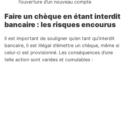
l’ouverture d’un nouveau compte
Faire un chèque en étant interdit
bancaire : les risques encourus
Il est important de souligner qu’en tant qu’interdit
bancaire, il est illégal d’émettre un chèque, même si
celui-ci est provisionné. Les conséquences d’une
telle action sont variées et cumulables :