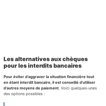
Les alternatives aux chèques
pour les interdits bancaires
Pour éviter d’aggraver la situation financière tout
en étant interdit bancaire, il est conseillé d’utiliser
d’autres moyens de paiement
. Voici quelques-unes
des options possibles :