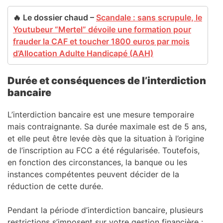
🔥 Le dossier chaud –
Scandale : sans scrupule, le
Youtubeur “Mertel” dévoile une formation pour
frauder la CAF et toucher 1800 euros par mois
d’Allocation Adulte Handicapé (AAH)
Durée et conséquences de l’interdiction
bancaire
L’interdiction bancaire est une mesure temporaire
mais contraignante. Sa durée maximale est de 5 ans,
et elle peut être levée dès que la situation à l’origine
de l’inscription au FCC a été régularisée. Toutefois,
en fonction des circonstances, la banque ou les
instances compétentes peuvent décider de la
réduction de cette durée.
Pendant la période d’interdiction bancaire, plusieurs
restrictions s’imposent sur votre gestion financière :