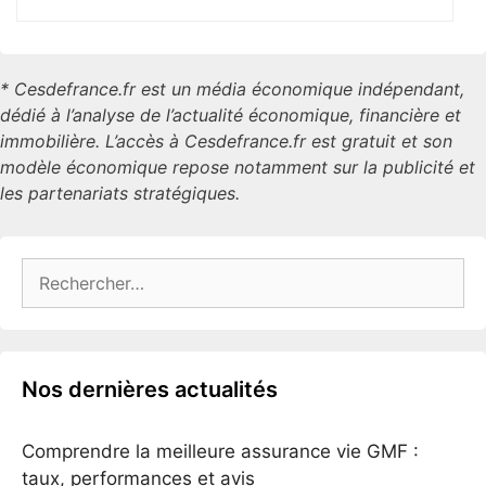
* Cesdefrance.fr est un média économique indépendant,
dédié à l’analyse de l’actualité économique, financière et
immobilière. L’accès à Cesdefrance.fr est gratuit et son
modèle économique repose notamment sur la publicité et
les partenariats stratégiques.
Rechercher :
Nos dernières actualités
Comprendre la meilleure assurance vie GMF :
taux, performances et avis