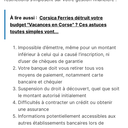
À lire aussi :
Corsica Ferries détruit votre
budget "Vacances en Corse" ? Ces astuces
toutes simples vont...
Impossible d’émettre, même pour un montant
inférieur à celui qui a causé l’inscription, ni
d’user de chèques de garantie
Votre banque doit vous retirer tous vos
moyens de paiement, notamment carte
bancaire et chéquier
Suspension du droit à découvert, quel que soit
le montant autorisé initialement
Difficultés à contracter un crédit ou obtenir
une assurance
Informations potentiellement accessibles aux
autres établissements bancaires lors de