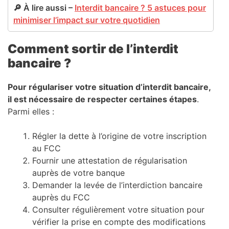
🔎 À lire aussi –
Interdit bancaire ? 5 astuces pour
minimiser l’impact sur votre quotidien
Comment sortir de l’interdit
bancaire ?
Pour régulariser votre situation d’interdit bancaire,
il est nécessaire de respecter certaines étapes
.
Parmi elles :
Régler la dette à l’origine de votre inscription
au FCC
Fournir une attestation de régularisation
auprès de votre banque
Demander la levée de l’interdiction bancaire
auprès du FCC
Consulter régulièrement votre situation pour
vérifier la prise en compte des modifications