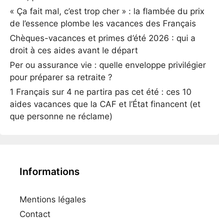
« Ça fait mal, c’est trop cher » : la flambée du prix
de l’essence plombe les vacances des Français
Chèques-vacances et primes d’été 2026 : qui a
droit à ces aides avant le départ
Per ou assurance vie : quelle enveloppe privilégier
pour préparer sa retraite ?
1 Français sur 4 ne partira pas cet été : ces 10
aides vacances que la CAF et l’État financent (et
que personne ne réclame)
Informations
Mentions légales
Contact