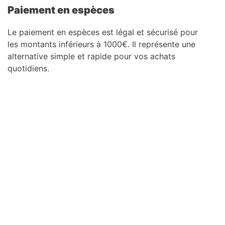
Paiement en espèces
Le paiement en espèces est légal et sécurisé pour
les montants inférieurs à 1000€. Il représente une
alternative simple et rapide pour vos achats
quotidiens.