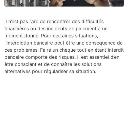
Il n’est pas rare de rencontrer des difficultés
financières ou des incidents de paiement à un
moment donné. Pour certaines situations,
l’interdiction bancaire peut être une conséquence de
ces problèmes. Faire un chèque tout en étant interdit
bancaire comporte des risques. Il est essentiel d’en
être conscient et de connaître les solutions
alternatives pour régulariser sa situation.