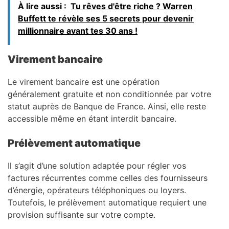
À lire aussi :
Tu rêves d'être riche ? Warren
Buffett te révèle ses 5 secrets pour devenir
millionnaire avant tes 30 ans !
Virement bancaire
Le virement bancaire est une opération
généralement gratuite et non conditionnée par votre
statut auprès de Banque de France. Ainsi, elle reste
accessible même en étant interdit bancaire.
Prélèvement automatique
Il s’agit d’une solution adaptée pour régler vos
factures récurrentes comme celles des fournisseurs
d’énergie, opérateurs téléphoniques ou loyers.
Toutefois, le prélèvement automatique requiert une
provision suffisante sur votre compte.