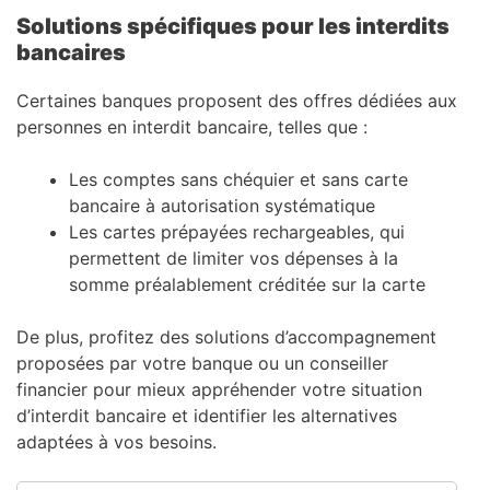
Solutions spécifiques pour les interdits
bancaires
Certaines banques proposent des offres dédiées aux
personnes en interdit bancaire, telles que :
Les comptes sans chéquier et sans carte
bancaire à autorisation systématique
Les cartes prépayées rechargeables, qui
permettent de limiter vos dépenses à la
somme préalablement créditée sur la carte
De plus, profitez des solutions d’accompagnement
proposées par votre banque ou un conseiller
financier pour mieux appréhender votre situation
d’interdit bancaire et identifier les alternatives
adaptées à vos besoins.