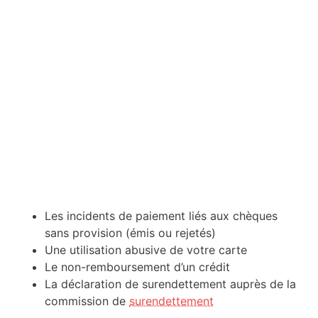
Les incidents de paiement liés aux chèques
sans provision (émis ou rejetés)
Une utilisation abusive de votre carte
Le non-remboursement d’un crédit
La déclaration de surendettement auprès de la
commission de
surendettement