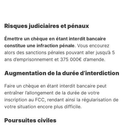
Risques judiciaires et pénaux
Émettre un chèque en étant interdit bancaire
constitue une infraction pénale
. Vous encourez
alors des sanctions pénales pouvant aller jusqu’à 5
ans d’emprisonnement et 375 000€ d’amende.
Augmentation de la durée d’interdiction
Faire un chèque en étant interdit bancaire peut
entraîner l’allongement de la durée de votre
inscription au FCC, rendant ainsi la régularisation de
votre situation encore plus difficile.
Poursuites civiles