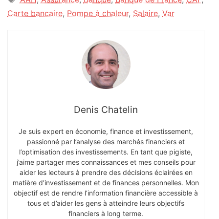
Carte bancaire
,
Pompe à chaleur
,
Salaire
,
Var
Denis Chatelin
Je suis expert en économie, finance et investissement,
passionné par l’analyse des marchés financiers et
l’optimisation des investissements. En tant que pigiste,
j’aime partager mes connaissances et mes conseils pour
aider les lecteurs à prendre des décisions éclairées en
matière d’investissement et de finances personnelles. Mon
objectif est de rendre l’information financière accessible à
tous et d’aider les gens à atteindre leurs objectifs
financiers à long terme.