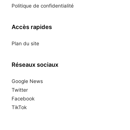
Politique de confidentialité
Accès rapides
Plan du site
Réseaux sociaux
Google News
Twitter
Facebook
TikTok