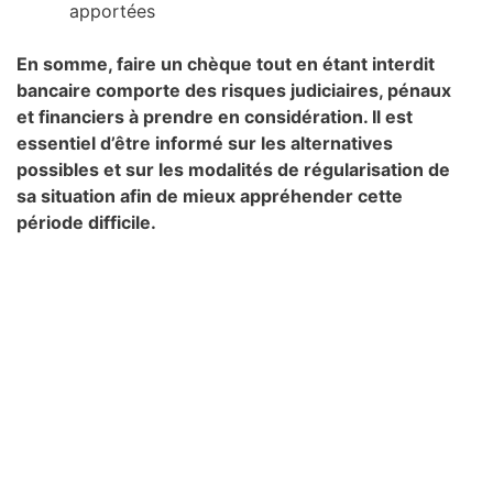
apportées
En somme, faire un chèque tout en étant interdit
bancaire comporte des risques judiciaires, pénaux
et financiers à prendre en considération. Il est
essentiel d’être informé sur les alternatives
possibles et sur les modalités de régularisation de
sa situation afin de mieux appréhender cette
période difficile.