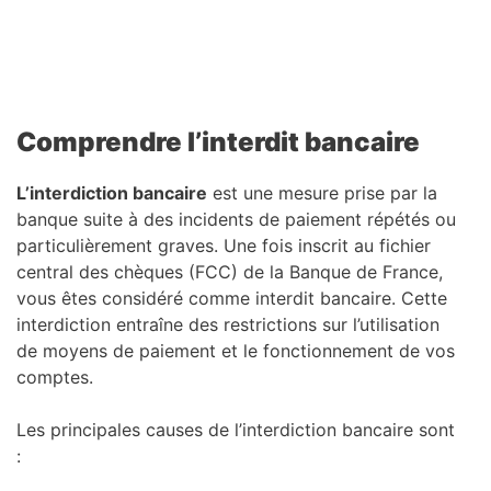
Comprendre l’interdit bancaire
L’interdiction bancaire
est une mesure prise par la
banque suite à des incidents de paiement répétés ou
particulièrement graves. Une fois inscrit au fichier
central des chèques (FCC) de la Banque de France,
vous êtes considéré comme interdit bancaire. Cette
interdiction entraîne des restrictions sur l’utilisation
de moyens de paiement et le fonctionnement de vos
comptes.
Les principales causes de l’interdiction bancaire sont
: