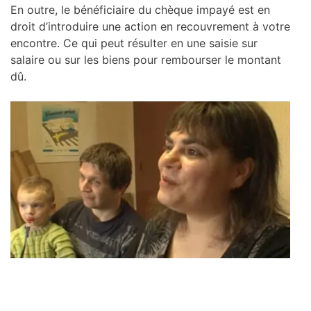
En outre, le bénéficiaire du chèque impayé est en
droit d’introduire une action en recouvrement à votre
encontre. Ce qui peut résulter en une saisie sur
salaire ou sur les biens pour rembourser le montant
dû.