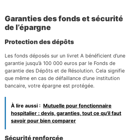
Garanties des fonds et sécurité
de l’épargne
Protection des dépôts
Les fonds déposés sur un livret A bénéficient d’une
garantie jusqu’à 100 000 euros par le Fonds de
garantie des Dépôts et de Résolution. Cela signifie
que même en cas de défaillance d’une institution
bancaire, votre épargne est protégée.
À lire aussi :
Mutuelle pour fonctionnaire
hospitalier : devis, garanties, tout ce qu'il faut
savoir pour bien comparer
Sécurité renforcée