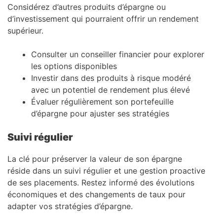
Considérez d’autres produits d’épargne ou
d’investissement qui pourraient offrir un rendement
supérieur.
Consulter un conseiller financier pour explorer
les options disponibles
Investir dans des produits à risque modéré
avec un potentiel de rendement plus élevé
Évaluer régulièrement son portefeuille
d’épargne pour ajuster ses stratégies
Suivi régulier
La clé pour préserver la valeur de son épargne
réside dans un suivi régulier et une gestion proactive
de ses placements. Restez informé des évolutions
économiques et des changements de taux pour
adapter vos stratégies d’épargne.