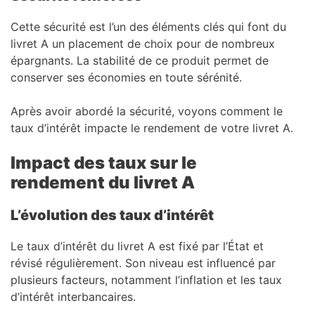
Cette sécurité est l’un des éléments clés qui font du
livret A un placement de choix pour de nombreux
épargnants. La stabilité de ce produit permet de
conserver ses économies en toute sérénité.
Après avoir abordé la sécurité, voyons comment le
taux d’intérêt impacte le rendement de votre livret A.
Impact des taux sur le
rendement du livret A
L’évolution des taux d’intérêt
Le taux d’intérêt du livret A est fixé par l’État et
révisé régulièrement. Son niveau est influencé par
plusieurs facteurs, notamment l’inflation et les taux
d’intérêt interbancaires.