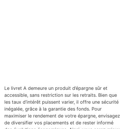
Le livret A demeure un produit d’épargne sûr et
accessible, sans restriction sur les retraits. Bien que
les taux d’intérêt puissent varier, il offre une sécurité
inégalée, grâce à la garantie des fonds. Pour
maximiser le rendement de votre épargne, envisagez
de diversifier vos placements et de rester informé