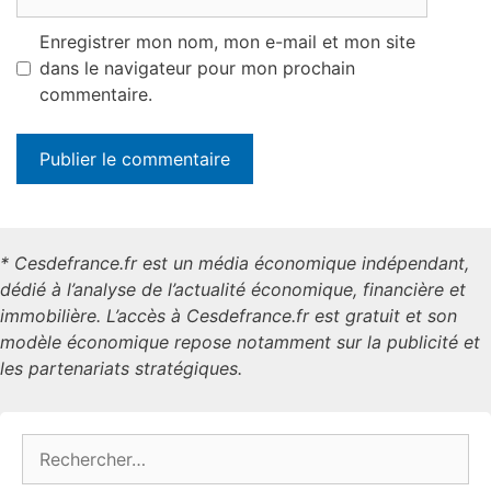
web
Enregistrer mon nom, mon e-mail et mon site
dans le navigateur pour mon prochain
commentaire.
* Cesdefrance.fr est un média économique indépendant,
dédié à l’analyse de l’actualité économique, financière et
immobilière. L’accès à Cesdefrance.fr est gratuit et son
modèle économique repose notamment sur la publicité et
les partenariats stratégiques.
Rechercher :