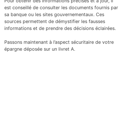
Pour obtenir des informations précises et à jour, il
est conseillé de consulter les documents fournis par
sa banque ou les sites gouvernementaux. Ces
sources permettent de démystifier les fausses
informations et de prendre des décisions éclairées.
Passons maintenant à l’aspect sécuritaire de votre
épargne déposée sur un livret A.