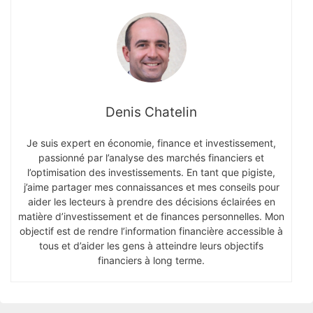
Denis Chatelin
Je suis expert en économie, finance et investissement,
passionné par l’analyse des marchés financiers et
l’optimisation des investissements. En tant que pigiste,
j’aime partager mes connaissances et mes conseils pour
aider les lecteurs à prendre des décisions éclairées en
matière d’investissement et de finances personnelles. Mon
objectif est de rendre l’information financière accessible à
tous et d’aider les gens à atteindre leurs objectifs
financiers à long terme.