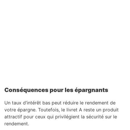
Conséquences pour les épargnants
Un taux d’intérêt bas peut réduire le rendement de
votre épargne. Toutefois, le livret A reste un produit
attractif pour ceux qui privilégient la sécurité sur le
rendement.