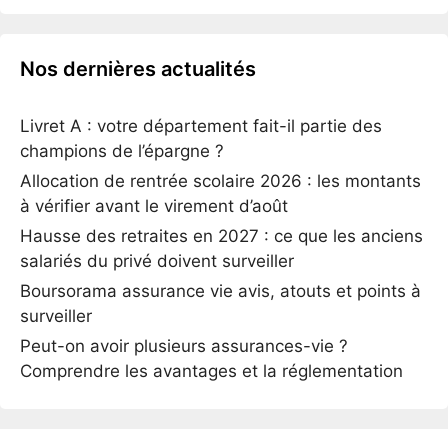
Nos dernières actualités
Livret A : votre département fait-il partie des
champions de l’épargne ?
Allocation de rentrée scolaire 2026 : les montants
à vérifier avant le virement d’août
Hausse des retraites en 2027 : ce que les anciens
salariés du privé doivent surveiller
Boursorama assurance vie avis, atouts et points à
surveiller
Peut-on avoir plusieurs assurances-vie ?
Comprendre les avantages et la réglementation