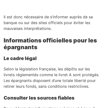
Il est donc nécessaire de s’informer auprès de sa
banque ou sur des sites officiels pour éviter les
mauvaises interprétations.
Informations officielles pour les
épargnants
Le cadre légal
Selon la législation française, les dépôts sur les
livrets réglementés comme le livret A sont protégés.
Les épargnants disposent d’une totale liberté pour
retirer leurs fonds, sans conditions restrictives.
Consulter les sources fiables