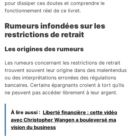
pour dissiper ces doutes et comprendre le
fonctionnement réel de ce livret.
Rumeurs infondées sur les
restrictions de retrait
Les origines des rumeurs
Les rumeurs concernant les restrictions de retrait
trouvent souvent leur origine dans des malentendus
ou des interprétations erronées des régulations
bancaires. Certains épargnants croient à tort qu’ils
ne peuvent pas accéder librement à leur argent.
À lire aussi :
Liberté financière : cette vidéo
avec Christopher Wangen a bouleversé ma
vision du business