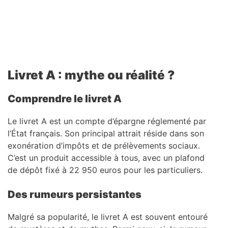
Livret A : mythe ou réalité ?
Comprendre le livret A
Le livret A est un compte d’épargne réglementé par
l’État français. Son principal attrait réside dans son
exonération d’impôts et de prélèvements sociaux.
C’est un produit accessible à tous, avec un plafond
de dépôt fixé à 22 950 euros pour les particuliers.
Des rumeurs persistantes
Malgré sa popularité, le livret A est souvent entouré