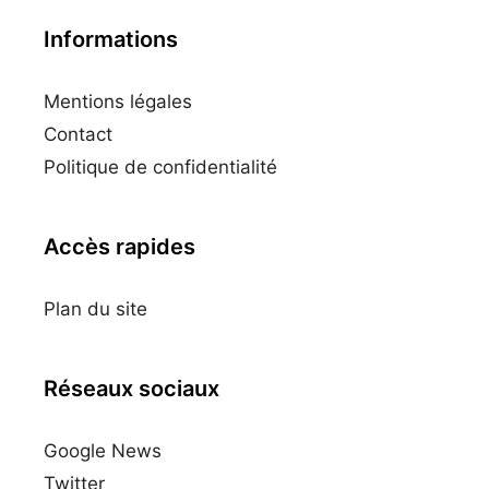
Informations
Mentions légales
Contact
Politique de confidentialité
Accès rapides
Plan du site
Réseaux sociaux
Google News
Twitter