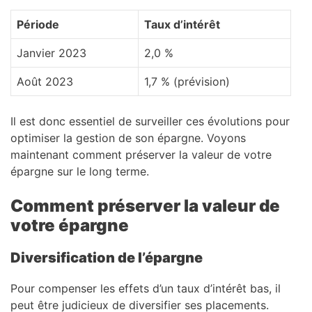
Période
Taux d’intérêt
Janvier 2023
2,0 %
Août 2023
1,7 % (prévision)
Il est donc essentiel de surveiller ces évolutions pour
optimiser la gestion de son épargne. Voyons
maintenant comment préserver la valeur de votre
épargne sur le long terme.
Comment préserver la valeur de
votre épargne
Diversification de l’épargne
Pour compenser les effets d’un taux d’intérêt bas, il
peut être judicieux de diversifier ses placements.