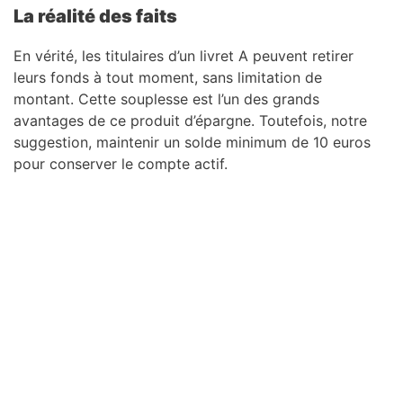
La réalité des faits
En vérité, les titulaires d’un livret A peuvent retirer
leurs fonds à tout moment, sans limitation de
montant. Cette souplesse est l’un des grands
avantages de ce produit d’épargne. Toutefois, notre
suggestion, maintenir un solde minimum de 10 euros
pour conserver le compte actif.