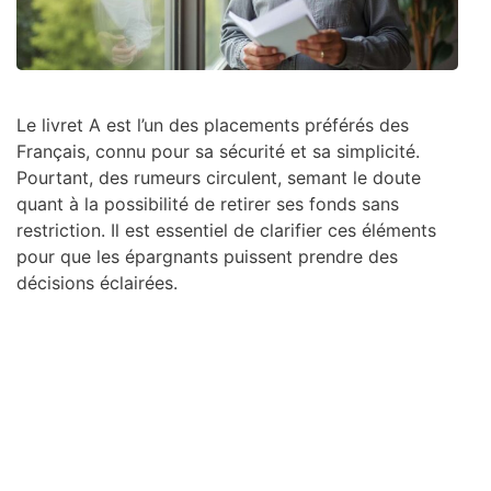
Le livret A est l’un des placements préférés des
Français, connu pour sa sécurité et sa simplicité.
Pourtant, des rumeurs circulent, semant le doute
quant à la possibilité de retirer ses fonds sans
restriction. Il est essentiel de clarifier ces éléments
pour que les épargnants puissent prendre des
décisions éclairées.